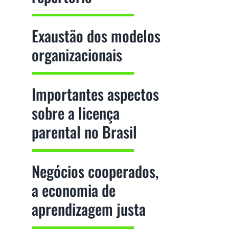
Exaustão dos modelos
organizacionais
Importantes aspectos
sobre a licença
parental no Brasil
Negócios cooperados,
a economia de
aprendizagem justa