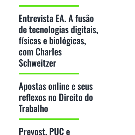
Entrevista EA. A fusão
de tecnologias digitais,
físicas e biológicas,
com Charles
Schweitzer
Apostas online e seus
reflexos no Direito do
Trabalho
Prevost, PUC e