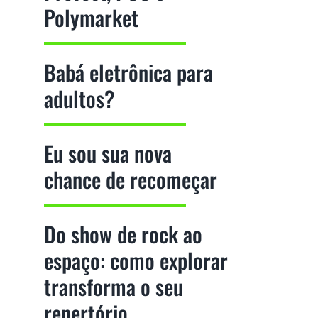
Polymarket
Babá eletrônica para
adultos?
Eu sou sua nova
chance de recomeçar
Do show de rock ao
espaço: como explorar
transforma o seu
repertório