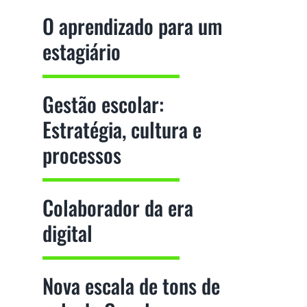
O aprendizado para um
estagiário
Gestão escolar:
Estratégia, cultura e
processos
Colaborador da era
digital
Nova escala de tons de