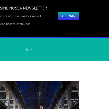
SINE NOSSA NEWSLETTER
eba nossos conteúdos
Início