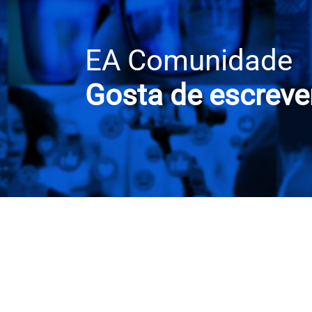
EA Comunidade
Gosta de escrever