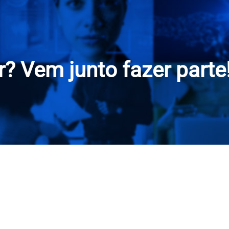
? Vem junto fazer parte