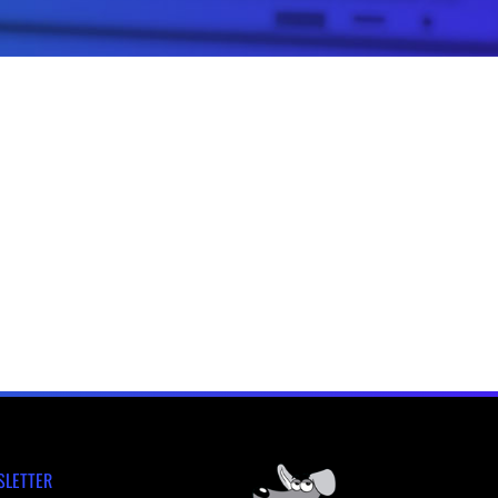
SLETTER