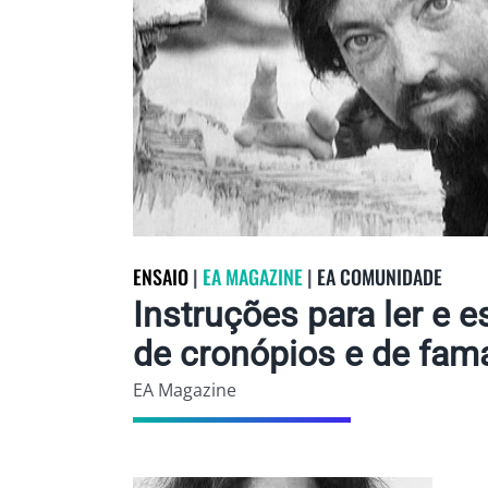
ENSAIO
|
EA MAGAZINE
|
EA COMUNIDADE
Instruções para ler e e
de cronópios e de fam
EA Magazine