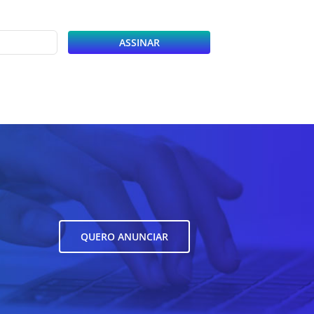
QUERO ANUNCIAR