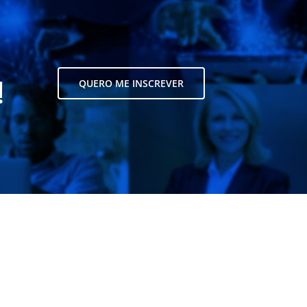
!
QUERO ME INSCREVER