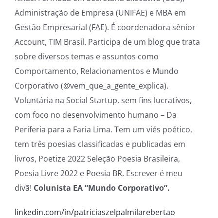
Administração de Empresa (UNIFAE) e MBA em
Gestão Empresarial (FAE). É coordenadora sênior
Account, TIM Brasil. Participa de um blog que trata
sobre diversos temas e assuntos como
Comportamento, Relacionamentos e Mundo
Corporativo (@vem_que_a_gente_explica).
Voluntária na Social Startup, sem fins lucrativos,
com foco no desenvolvimento humano – Da
Periferia para a Faria Lima. Tem um viés poético,
tem três poesias classificadas e publicadas em
livros, Poetize 2022 Seleção Poesia Brasileira,
Poesia Livre 2022 e Poesia BR. Escrever é meu
divã!
Colunista EA “Mundo Corporativo”.
linkedin.com/in/patriciaszelpalmilarebertao