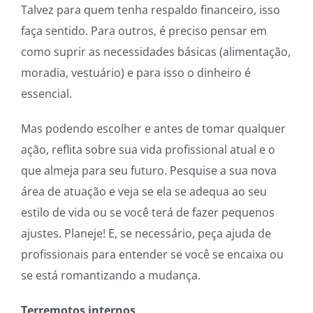
Talvez para quem tenha respaldo financeiro, isso
faça sentido. Para outros, é preciso pensar em
como suprir as necessidades básicas (alimentação,
moradia, vestuário) e para isso o dinheiro é
essencial.
Mas podendo escolher e antes de tomar qualquer
ação, reflita sobre sua vida profissional atual e o
que almeja para seu futuro. Pesquise a sua nova
área de atuação e veja se ela se adequa ao seu
estilo de vida ou se você terá de fazer pequenos
ajustes. Planeje! E, se necessário, peça ajuda de
profissionais para entender se você se encaixa ou
se está romantizando a mudança.
Terremotos internos