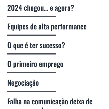
2024 chegou… e agora?
Equipes de alta performance
O que é ter sucesso?
O primeiro emprego
Negociação
Falha na comunicação deixa de