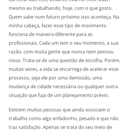
mesmo eu trabalhando, hoje, com o que gosto.
Quem sabe num futuro próximo isso aconteça. Na
minha cabeça, fazer esse tipo de movimento
funciona de maneira diferente para as
profissionais. Cada um tem o seu momento, a sua
razão,
com muita gente que nunca nem pensou
nisso. Trata-se de uma questão de escolha. Porém,
muitas vezes, a vida se encarrega de acelerar esse
processo, seja ele por uma demissão, uma
mudança de cidade necessária ou qualquer outra
situação que fuja de um planejamento prévio.
Existem muitas pessoas que ainda associam o
trabalho como algo enfadonho, pesado e que não
traz satisfação. Apenas se trata do seu meio de