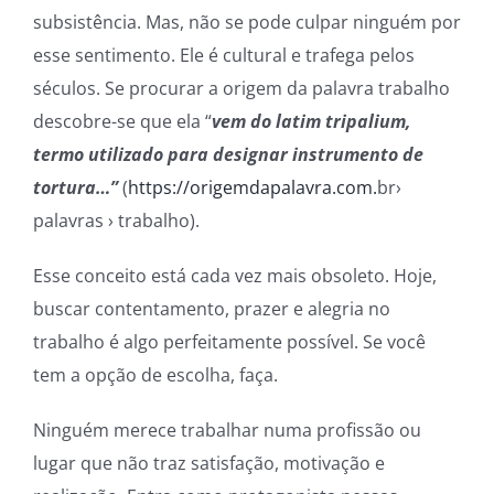
subsistência. Mas, não se pode culpar ninguém por
esse sentimento. Ele é cultural e trafega pelos
séculos. Se procurar a origem da palavra trabalho
descobre-se que ela “
vem do latim
tripalium
,
termo utilizado para designar instrumento de
tortura…”
(
https://origemdapalavra.com.
br
›
palavras › trabalho).
Esse conceito está cada vez mais obsoleto. Hoje,
buscar contentamento, prazer e alegria no
trabalho é algo perfeitamente possível. Se você
tem a opção de escolha, faça.
Ninguém merece trabalhar numa profissão ou
lugar que não traz satisfação, motivação e