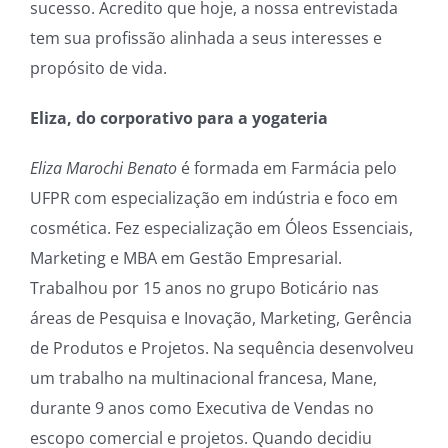
sucesso. Acredito que hoje, a nossa entrevistada
tem sua profissão alinhada a seus interesses e
propósito de vida.
Eliza, do corporativo para a yogateria
Eliza
Marochi
Benato
é formada em Farmácia pelo
UFPR com especialização em indústria e foco em
cosmética. Fez especialização em Óleos Essenciais,
Marketing e MBA em Gestão Empresarial.
Trabalhou por 15 anos no grupo Boticário nas
áreas de Pesquisa e Inovação, Marketing, Gerência
de Produtos e Projetos. Na sequência desenvolveu
um trabalho na multinacional francesa, Mane,
durante 9 anos como Executiva de Vendas no
escopo comercial e projetos. Quando decidiu