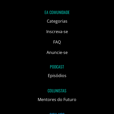
EA COMUNIDADE
Categorias
Inscreva-se
FAQ
Anuncie-se
PODCAST
Episódios
COLUNISTAS
Mentores do Futuro