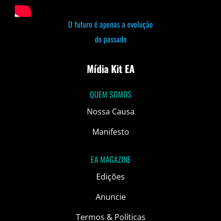
O futuro é apenas a evolução
do passado
Mídia Kit EA
QUEM SOMOS
Nossa Causa
Manifesto
EA MAGAZINE
Edições
Anuncie
Termos & Políticas