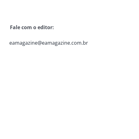
Fale com o editor:
eamagazine@eamagazine.com.br