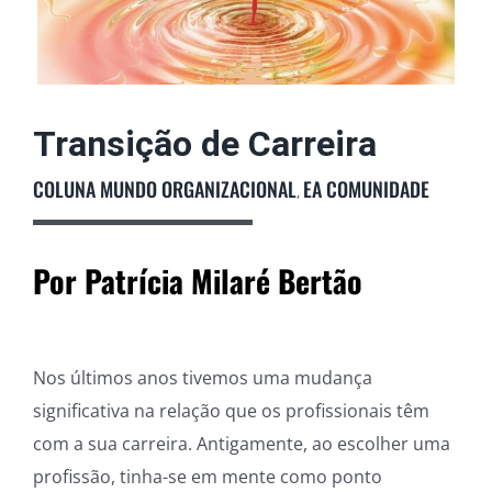
Podcast
Colunistas
Transição de Carreira
COLUNA MUNDO ORGANIZACIONAL
EA COMUNIDADE
,
Por Patrícia Milaré Bertão
Nos últimos anos tivemos uma mudança
significativa na relação que os profissionais têm
com a sua carreira. Antigamente, ao escolher uma
profissão, tinha-se em mente como ponto