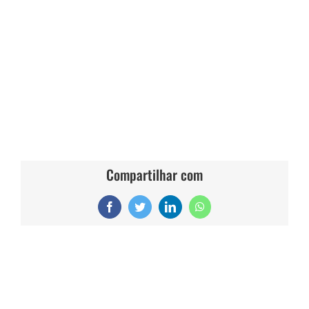
Compartilhar com
Facebook
Twitter
LinkedIn
WhatsApp