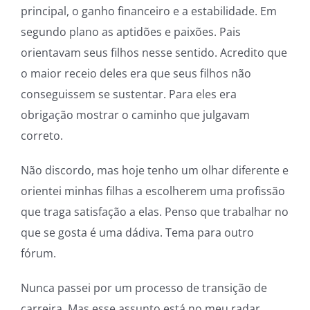
principal, o ganho financeiro e a estabilidade. Em
segundo plano as aptidões e paixões. Pais
orientavam seus filhos nesse sentido. Acredito que
o maior receio deles era que seus filhos não
conseguissem se sustentar. Para eles era
obrigação mostrar o caminho que julgavam
correto.
Não discordo, mas hoje tenho um olhar diferente e
orientei minhas filhas a escolherem uma profissão
que traga satisfação a elas. Penso que trabalhar no
que se gosta é uma dádiva. Tema para outro
fórum.
Nunca passei por um processo de transição de
carreira. Mas esse assunto está no meu radar,