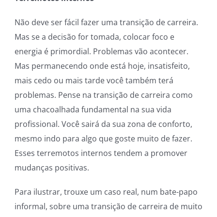
Não deve ser fácil fazer uma transição de carreira.
Mas se a decisão for tomada, colocar foco e
energia é primordial. Problemas vão acontecer.
Mas permanecendo onde está hoje, insatisfeito,
mais cedo ou mais tarde você também terá
problemas. Pense na transição de carreira como
uma chacoalhada fundamental na sua vida
profissional. Você sairá da sua zona de conforto,
mesmo indo para algo que goste muito de fazer.
Esses terremotos internos tendem a promover
mudanças positivas.
Para ilustrar, trouxe um caso real, num bate-papo
informal, sobre uma transição de carreira de muito