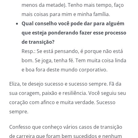
menos da metade). Tenho mais tempo, faço
mais coisas para mim e minha família.
Qual conselho você pode dar para alguém
que esteja ponderando fazer esse processo
de transição?
Resp.: Se está pensando, é porque não está
bom. Se joga, tenha fé. Tem muita coisa linda
e boa fora deste mundo corporativo.
Eliza, te desejo sucesso e sucesso sempre. Fã da
sua coragem, paixão e resiliência. Você seguiu seu
coração com afinco e muita verdade. Sucesso
sempre.
Confesso que conheço vários casos de transição
de carreira que foram bem sucedidos e nenhum