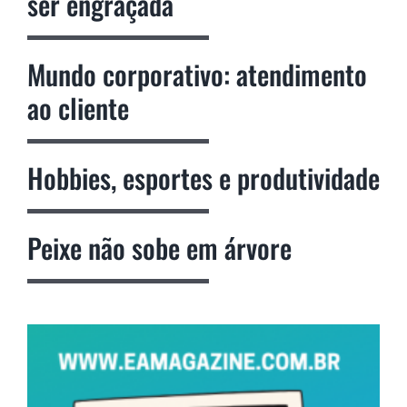
ser engraçada
Mundo corporativo: atendimento
ao cliente
Hobbies, esportes e produtividade
Peixe não sobe em árvore