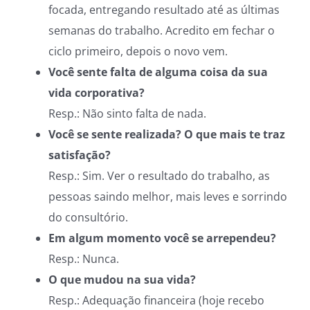
focada, entregando resultado até as últimas
semanas do trabalho. Acredito em fechar o
ciclo primeiro, depois o novo vem.
Você sente falta de alguma coisa da sua
vida corporativa?
Resp.: Não sinto falta de nada.
Você se sente realizada? O que mais te traz
satisfação?
Resp.: Sim. Ver o resultado do trabalho, as
pessoas saindo melhor, mais leves e sorrindo
do consultório.
Em algum momento você se arrependeu?
Resp.: Nunca.
O que mudou na sua vida?
Resp.: Adequação financeira (hoje recebo