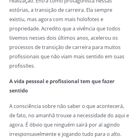
realização. Entra como protagonista nessas
estórias, a transição de carreira. Ela sempre
existiu, mas agora com mais holofotes e
propriedade. Acredito que a vivência que todos
tivemos nesses dois últimos anos, acelerou os
processos de transição de carreira para muitos
profissionais que não viam mais sentido em suas
profissões.
A vida pessoal e profissional tem que fazer
sentido
A consciência sobre não saber o que acontecerá,
de fato, no amanhã trouxe a necessidade do aqui e
agora. É óbvio que ninguém sairá por aí agindo
irresponsavelmente e jogando tudo para o alto.