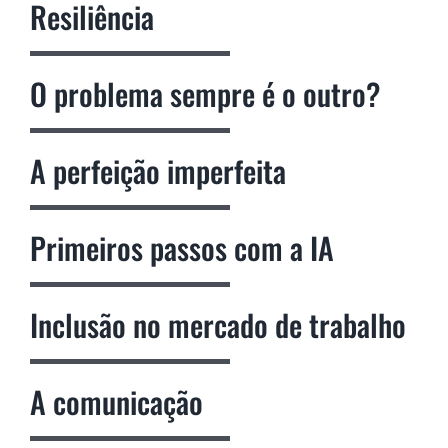
Resiliência
O problema sempre é o outro?
A perfeição imperfeita
Primeiros passos com a IA
Inclusão no mercado de trabalho
A comunicação