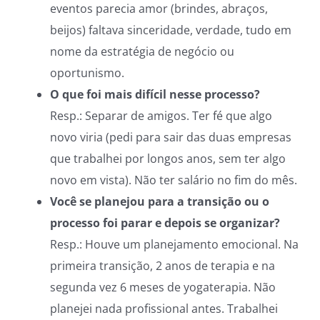
eventos parecia amor (brindes, abraços,
beijos) faltava sinceridade, verdade, tudo em
nome da estratégia de negócio ou
oportunismo.
O que foi mais difícil nesse processo?
Resp.: Separar de amigos. Ter fé que algo
novo viria (pedi para sair das duas empresas
que trabalhei por longos anos, sem ter algo
novo em vista). Não ter salário no fim do mês.
Você se planejou para a transição ou o
processo foi parar e depois se organizar?
Resp.: Houve um planejamento emocional. Na
primeira transição, 2 anos de terapia e na
segunda vez 6 meses de
yogaterapia
. Não
planejei nada profissional antes. Trabalhei