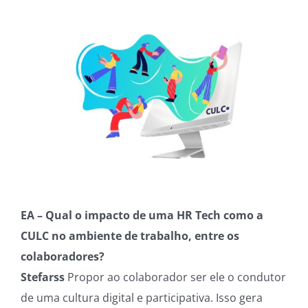
EA – Qual o impacto de uma HR Tech como a
CULC no ambiente de trabalho, entre os
colaboradores?
Stefarss
Propor ao colaborador ser ele o condutor
de uma cultura digital e participativa. Isso gera