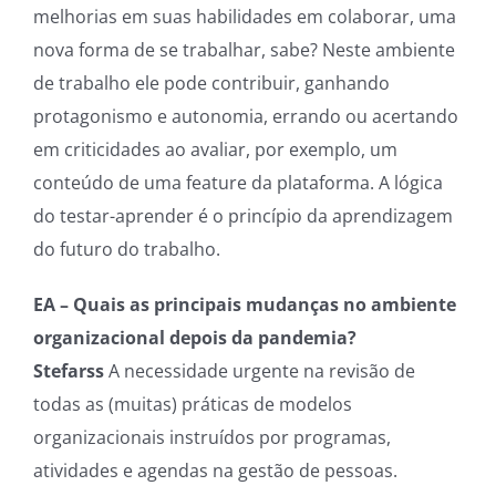
melhorias em suas habilidades em colaborar, uma
nova forma de se trabalhar, sabe? Neste ambiente
de trabalho ele pode contribuir, ganhando
protagonismo e autonomia, errando ou acertando
em criticidades ao avaliar, por exemplo, um
conteúdo de uma feature da plataforma. A lógica
do testar-aprender é o princípio da aprendizagem
do futuro do trabalho.
EA – Quais as principais mudanças no ambiente
organizacional depois da pandemia?
Stefarss
A necessidade urgente na revisão de
todas as (muitas) práticas de modelos
organizacionais instruídos por programas,
atividades e agendas na gestão de pessoas.