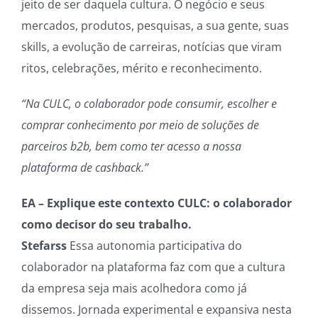
jeito de ser daquela cultura. O negócio e seus
mercados, produtos, pesquisas, a sua gente, suas
skills, a evolução de carreiras, notícias que viram
ritos, celebrações, mérito e reconhecimento.
“Na CULC, o colaborador pode consumir, escolher e
comprar conhecimento por meio de soluções de
parceiros b2b, bem como ter acesso a nossa
plataforma de cashback.”
EA – Explique este contexto CULC: o colaborador
como decisor do seu trabalho.
Stefarss
Essa autonomia participativa do
colaborador na plataforma faz com que a cultura
da empresa seja mais acolhedora como já
dissemos. Jornada experimental e expansiva nesta