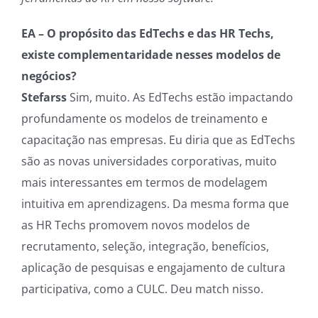
EA – O propósito das EdTechs e das HR Techs,
existe complementaridade nesses modelos de
negócios?
Stefarss
Sim, muito. As EdTechs estão impactando
profundamente os modelos de treinamento e
capacitação nas empresas. Eu diria que as EdTechs
são as novas universidades corporativas, muito
mais interessantes em termos de modelagem
intuitiva em aprendizagens. Da mesma forma que
as HR Techs promovem novos modelos de
recrutamento, seleção, integração, benefícios,
aplicação de pesquisas e engajamento de cultura
participativa, como a CULC. Deu match nisso.