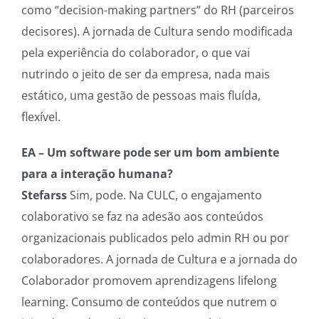
como “decision-making partners” do RH (parceiros
decisores). A jornada de Cultura sendo modificada
pela experiência do colaborador, o que vai
nutrindo o jeito de ser da empresa, nada mais
estático, uma gestão de pessoas mais fluída,
flexível.
EA – Um software pode ser um bom ambiente
para a interação humana?
Stefarss
Sim, pode. Na CULC, o engajamento
colaborativo se faz na adesão aos conteúdos
organizacionais publicados pelo admin RH ou por
colaboradores. A jornada de Cultura e a jornada do
Colaborador promovem aprendizagens lifelong
learning. Consumo de conteúdos que nutrem o