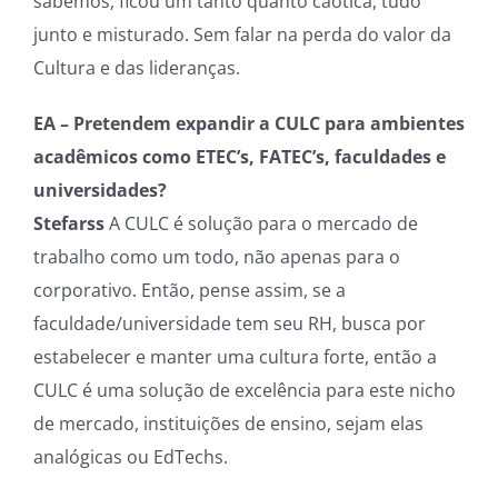
sabemos, ficou um tanto quanto caótica, tudo
junto e misturado. Sem falar na perda do valor da
Cultura e das lideranças.
EA – Pretendem expandir a CULC para ambientes
acadêmicos como ETEC’s, FATEC’s, faculdades e
universidades?
Stefarss
A CULC é solução para o mercado de
trabalho como um todo, não apenas para o
corporativo. Então, pense assim, se a
faculdade/universidade tem seu RH, busca por
estabelecer e manter uma cultura forte, então a
CULC é uma solução de excelência para este nicho
de mercado, instituições de ensino, sejam elas
analógicas ou EdTechs.