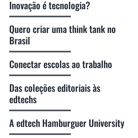
Inovação é tecnologia?
Quero criar uma think tank no
Brasil
Conectar escolas ao trabalho
Das coleções editoriais às
edtechs
A edtech Hamburguer University