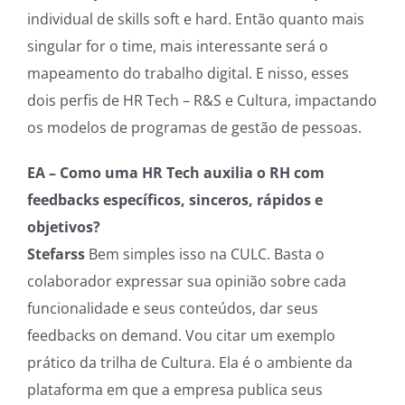
individual de skills soft e hard. Então quanto mais
singular for o time, mais interessante será o
mapeamento do trabalho digital. E nisso, esses
dois perfis de HR Tech – R&S e Cultura, impactando
os modelos de programas de gestão de pessoas.
EA – Como uma HR Tech auxilia o RH com
feedbacks específicos, sinceros, rápidos e
objetivos?
Stefarss
Bem simples isso na CULC. Basta o
colaborador expressar sua opinião sobre cada
funcionalidade e seus conteúdos, dar seus
feedbacks on demand. Vou citar um exemplo
prático da trilha de Cultura. Ela é o ambiente da
plataforma em que a empresa publica seus