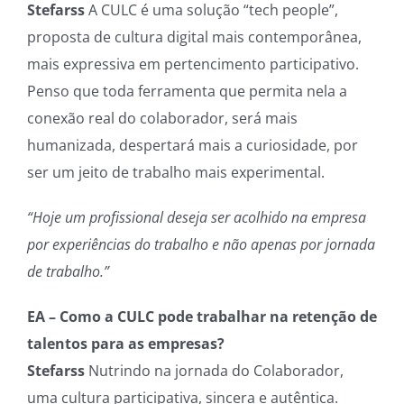
Stefarss
A CULC é uma solução “tech people”,
proposta de cultura digital mais contemporânea,
mais expressiva em pertencimento participativo.
Penso que toda ferramenta que permita nela a
conexão real do colaborador, será mais
humanizada, despertará mais a curiosidade, por
ser um jeito de trabalho mais experimental.
“Hoje um profissional deseja ser acolhido na empresa
por experiências do trabalho e não apenas por jornada
de trabalho.”
EA – Como a CULC pode trabalhar na retenção de
talentos para as empresas?
Stefarss
Nutrindo na jornada do Colaborador,
uma cultura participativa, sincera e autêntica.