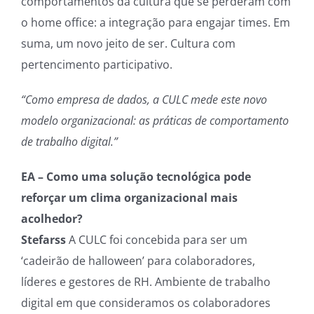
comportamentos da cultura que se perderam com
o home office: a integração para engajar times. Em
suma, um novo jeito de ser. Cultura com
pertencimento participativo.
“Como empresa de dados, a CULC mede este novo
modelo organizacional: as práticas de comportamento
de trabalho digital.”
EA – Como uma solução tecnológica pode
reforçar um clima organizacional mais
acolhedor?
Stefarss
A CULC foi concebida para ser um
‘cadeirão de halloween’ para colaboradores,
líderes e gestores de RH. Ambiente de trabalho
digital em que consideramos os colaboradores