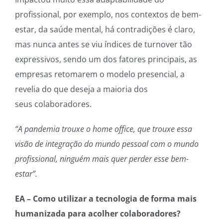
profissional, por exemplo, nos contextos de bem-
estar, da saúde mental, há contradições é claro,
mas nunca antes se viu índices de turnover tão
expressivos, sendo um dos fatores principais, as
empresas retomarem o modelo presencial, a
revelia do que deseja a maioria dos
seus colaboradores.
“A pandemia trouxe o home office, que trouxe essa
visão de integração do mundo pessoal com o mundo
profissional, ninguém mais quer perder esse bem-
estar”.
EA – Como utilizar a tecnologia de forma mais
humanizada para acolher colaboradores?