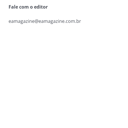
Fale com o editor
eamagazine@eamagazine.com.br