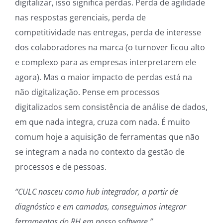
digitalizar, isso significa perdas. Perda de agilidade
nas respostas gerenciais, perda de
competitividade nas entregas, perda de interesse
dos colaboradores na marca (o turnover ficou alto
e complexo para as empresas interpretarem ele
agora). Mas o maior impacto de perdas está na
não digitalização. Pense em processos
digitalizados sem consistência de análise de dados,
em que nada integra, cruza com nada. É muito
comum hoje a aquisição de ferramentas que não
se integram a nada no contexto da gestão de
processos e de pessoas.
“CULC nasceu como hub integrador, a partir de
diagnóstico e em camadas, conseguimos integrar
ferramentas do RH em nosso software.”