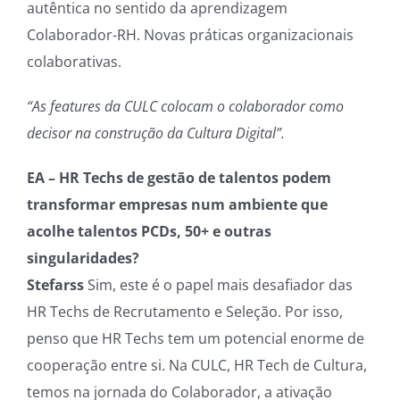
autêntica no sentido da aprendizagem
Colaborador-RH. Novas práticas organizacionais
colaborativas.
“As features da CULC colocam o colaborador como
decisor na construção da Cultura Digital”.
EA – HR Techs de gestão de talentos podem
transformar empresas num ambiente que
acolhe talentos PCDs, 50+ e outras
singularidades?
Stefarss
Sim, este é o papel mais desafiador das
HR Techs de Recrutamento e Seleção. Por isso,
penso que HR Techs tem um potencial enorme de
cooperação entre si. Na CULC, HR Tech de Cultura,
temos na jornada do Colaborador, a ativação