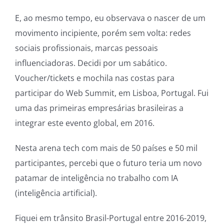
E, ao mesmo tempo, eu observava o nascer de um
movimento incipiente, porém sem volta: redes
sociais profissionais, marcas pessoais
influenciadoras. Decidi por um sabático.
Voucher/tickets e mochila nas costas para
participar do Web Summit, em Lisboa, Portugal. Fui
uma das primeiras empresárias brasileiras a
integrar este evento global, em 2016.
Nesta arena tech com mais de 50 países e 50 mil
participantes, percebi que o futuro teria um novo
patamar de inteligência no trabalho com IA
(inteligência artificial).
Fiquei em trânsito Brasil-Portugal entre 2016-2019,