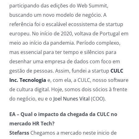
participando das edições do Web Summit,
buscando um novo modelo de negócio. A
referência foi o escalável ecossistema de startup
europeu. No início de 2020, voltava de Portugal em
meio ao início da pandemia. Período complexo,
mas essencial para ter tempo e silêncios para
desenhar uma empresa de dados com foco em
gestão de pessoas. Assim, fundei a startup
CULC
Inc. Tecnologia
e, com ela, a CULC, nosso software
de cultura digital. Hoje, somos dois sócios à frente
do negócio, eu e o
Joel Nunes Vital
(COO).
EA – Qual o impacto da chegada da CULC no
mercado HR Tech?
Stefarss
Chegamos a mercado neste inicio de