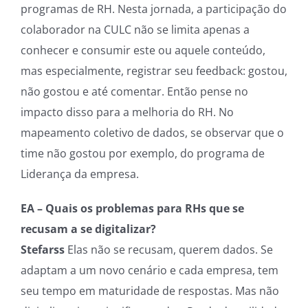
programas de RH. Nesta jornada, a participação do
colaborador na CULC não se limita apenas a
conhecer e consumir este ou aquele conteúdo,
mas especialmente, registrar seu feedback: gostou,
não gostou e até comentar. Então pense no
impacto disso para a melhoria do RH. No
mapeamento coletivo de dados, se observar que o
time não gostou por exemplo, do programa de
Liderança da empresa.
EA – Quais os problemas para RHs que se
recusam a se digitalizar?
Stefarss
Elas não se recusam, querem dados. Se
adaptam a um novo cenário e cada empresa, tem
seu tempo em maturidade de respostas. Mas não