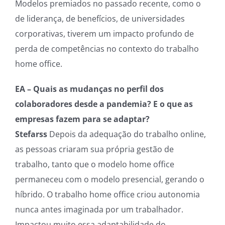
Modelos premiados no passado recente, como o
de liderança, de benefícios, de universidades
corporativas, tiverem um impacto profundo de
perda de competências no contexto do trabalho
home office.
EA – Quais as mudanças no perfil dos
colaboradores desde a pandemia? E o que as
empresas fazem para se adaptar?
Stefarss
Depois da adequação do trabalho online,
as pessoas criaram sua própria gestão de
trabalho, tanto que o modelo home office
permaneceu com o modelo presencial, gerando o
híbrido. O trabalho home office criou autonomia
nunca antes imaginada por um trabalhador.
Impactou muito essa adaptabilidade do