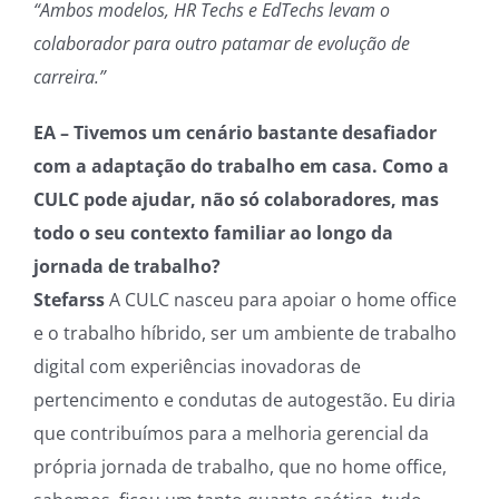
“Ambos modelos, HR Techs e EdTechs levam o
colaborador para outro patamar de evolução de
carreira.”
EA – Tivemos um cenário bastante desafiador
com a adaptação do trabalho em casa. Como a
CULC pode ajudar, não só colaboradores, mas
todo o seu contexto familiar ao longo da
jornada de trabalho?
Stefarss
A CULC nasceu para apoiar o home office
e o trabalho híbrido, ser um ambiente de trabalho
digital com experiências inovadoras de
pertencimento e condutas de autogestão. Eu diria
que contribuímos para a melhoria gerencial da
própria jornada de trabalho, que no home office,