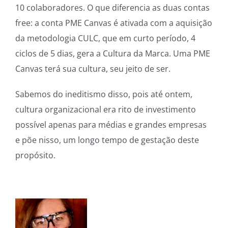
10 colaboradores. O que diferencia as duas contas
free: a conta PME Canvas é ativada com a aquisição
da metodologia CULC, que em curto período, 4
ciclos de 5 dias, gera a Cultura da Marca. Uma PME
Canvas terá sua cultura, seu jeito de ser.
Sabemos do ineditismo disso, pois até ontem,
cultura organizacional era rito de investimento
possível apenas para médias e grandes empresas
e põe nisso, um longo tempo de gestação deste
propósito.