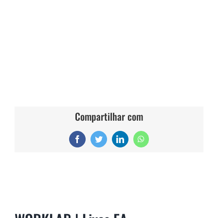
Compartilhar com
Facebook
Twitter
LinkedIn
WhatsApp