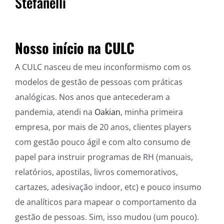
Stefanelli
Nosso início na CULC
A CULC nasceu de meu inconformismo com os
modelos de gestão de pessoas com práticas
analógicas. Nos anos que antecederam a
pandemia, atendi na
Oakian
, minha primeira
empresa, por mais de 20 anos, clientes players
com gestão pouco ágil e com alto consumo de
papel para instruir programas de RH (manuais,
relatórios, apostilas, livros comemorativos,
cartazes, adesivação indoor, etc) e pouco insumo
de analíticos para mapear o comportamento da
gestão de pessoas. Sim, isso mudou (um pouco).