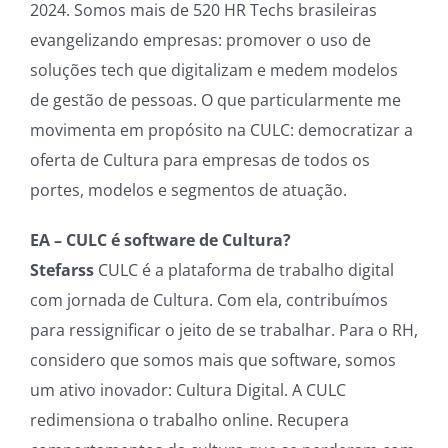
2024. Somos mais de 520 HR Techs brasileiras
evangelizando empresas: promover o uso de
soluções tech que digitalizam e medem modelos
de gestão de pessoas. O que particularmente me
movimenta em propósito na CULC: democratizar a
oferta de Cultura para empresas de todos os
portes, modelos e segmentos de atuação.
EA – CULC é software de Cultura?
Stefarss
CULC é a plataforma de trabalho digital
com jornada de Cultura. Com ela, contribuímos
para ressignificar o jeito de se trabalhar. Para o RH,
considero que somos mais que software, somos
um ativo inovador: Cultura Digital. A CULC
redimensiona o trabalho online. Recupera