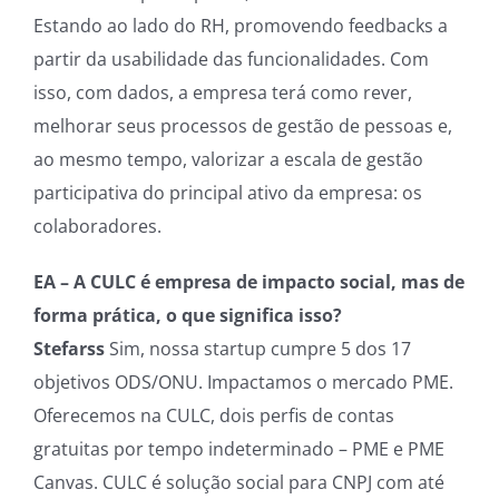
Estando ao lado do RH, promovendo feedbacks a
partir da usabilidade das funcionalidades. Com
isso, com dados, a empresa terá como rever,
melhorar seus processos de gestão de pessoas e,
ao mesmo tempo, valorizar a escala de gestão
participativa do principal ativo da empresa: os
colaboradores.
EA – A CULC é empresa de impacto social, mas de
forma prática, o que significa isso?
Stefarss
Sim, nossa startup cumpre 5 dos 17
objetivos ODS/ONU. Impactamos o mercado PME.
Oferecemos na CULC, dois perfis de contas
gratuitas por tempo indeterminado – PME e PME
Canvas. CULC é solução social para CNPJ com até