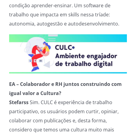
condição aprender-ensinar. Um software de
trabalho que impacta em skills nessa tríade:
autonomia, autogestão e autodesenvolvimento.
EA – Colaborador e RH juntos construindo com
igual valor a Cultura?
Stefarss
Sim. CULC é experiência de trabalho
participativo, os usuários podem curtir, opiniar,
colaborar com publicações e, desta forma,
considero que temos uma cultura muito mais