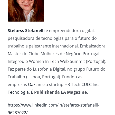
Stefarss Stefanelli
é empreendedora digital,
pesquisadora de tecnologias para o futuro do
trabalho e palestrante internacional. Embaixadora
Master do Clube Mulheres de Negócio Portugal.
Integrou o Women In Tech Web Summit (Portugal).
Faz parte do Lusofonia Digital, no grupo Futuro do
Trabalho (Lisboa, Portugal). Fundou as
empresas
Oakian
e a startup HR Tech
CULC Inc.
Tecnologia.
É Publisher da EA Magazine.
https://www.linkedin.com/in/stefarss-stefanelli-
96287022/