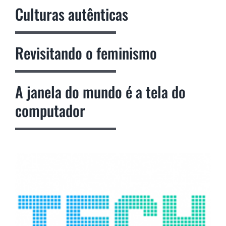
Culturas autênticas
Revisitando o feminismo
A janela do mundo é a tela do
computador