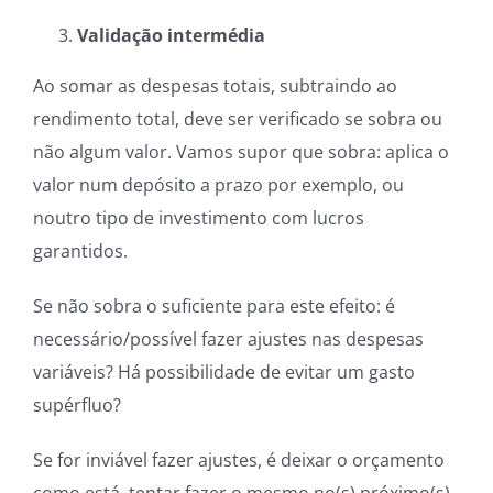
Validação intermédia
Ao somar as despesas totais, subtraindo ao
rendimento total, deve ser verificado se sobra ou
não algum valor. Vamos supor que sobra: aplica o
valor num depósito a prazo por exemplo, ou
noutro tipo de investimento com lucros
garantidos.
Se não sobra o suficiente para este efeito: é
necessário/possível fazer ajustes nas despesas
variáveis? Há possibilidade de evitar um gasto
supérfluo?
Se for inviável fazer ajustes, é deixar o orçamento