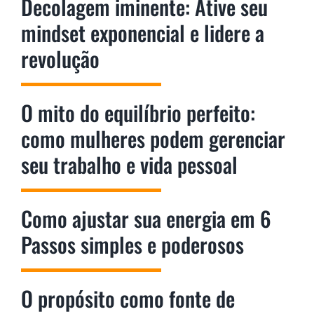
Decolagem iminente: Ative seu
mindset exponencial e lidere a
revolução
O mito do equilíbrio perfeito:
como mulheres podem gerenciar
seu trabalho e vida pessoal
Como ajustar sua energia em 6
Passos simples e poderosos
O propósito como fonte de