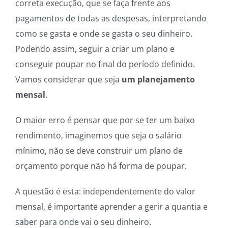
correta execução, que se faça frente aos
pagamentos de todas as despesas, interpretando
como se gasta e onde se gasta o seu dinheiro.
Podendo assim, seguir a criar um plano e
conseguir poupar no final do período definido.
Vamos considerar que seja
um planejamento
mensal
.
O maior erro é pensar que por se ter um baixo
rendimento, imaginemos que seja o salário
mínimo, não se deve construir um plano de
orçamento porque não há forma de poupar.
A questão é esta: independentemente do valor
mensal, é importante aprender a gerir a quantia e
saber para onde vai o seu dinheiro.