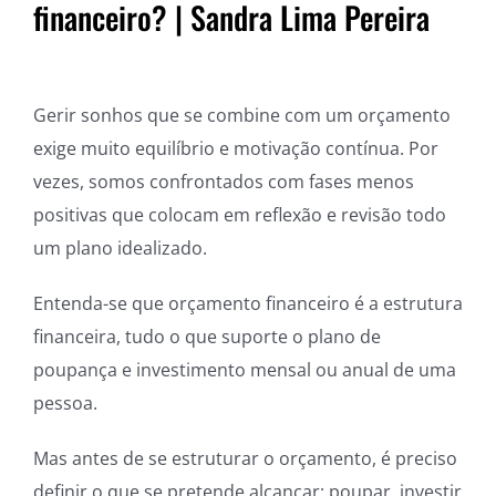
financeiro? | Sandra Lima Pereira
Gerir sonhos que se combine com um orçamento
exige muito equilíbrio e motivação contínua. Por
vezes, somos confrontados com fases menos
positivas que colocam em reflexão e revisão todo
um plano idealizado.
Entenda-se que orçamento financeiro é a estrutura
financeira, tudo o que suporte o plano de
poupança e investimento mensal ou anual de uma
pessoa.
Mas antes de se estruturar o orçamento, é preciso
definir o que se pretende alcançar: poupar, investir