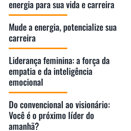
energia para sua vida e carreira
Mude a energia, potencialize sua
carreira
Liderança feminina: a força da
empatia e da inteligência
emocional
Do convencional ao visionário:
Você é o próximo líder do
amanhã?