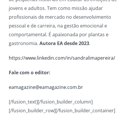
jovens e adultos. Tem como missão ajudar
profissionais de mercado no desenvolvimento
pessoal e de carreira, na gestão emocional e
comportamental. É apaixonada por plantas e
gastronomia.
Autora EA desde 2023
.
https://www.linkedin.com/in/sandralimapereira/
Fale com o editor:
eamagazine@eamagazine.com.br
[/fusion_text][/fusion_builder_column]
[/fusion_builder_row][/fusion_builder_container]