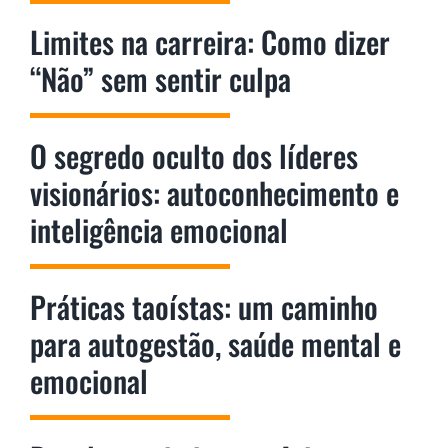
Limites na carreira: Como dizer
“Não” sem sentir culpa
O segredo oculto dos líderes
visionários: autoconhecimento e
inteligência emocional
Práticas taoístas: um caminho
para autogestão, saúde mental e
emocional