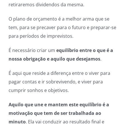
retiraremos dividendos da mesma.
O plano de orçamento é a melhor arma que se
tem, para se precaver para o futuro e preparar-se
para períodos de imprevistos.
É necessário criar um
equilíbrio entre o que é a
nossa obrigação e aquilo que desejamos
.
É aqui que reside a diferença entre o viver para
pagar contas e ir sobrevivendo, e viver para
cumprir sonhos e objetivos.
Aquilo que une e mantem este equilíbrio é a
motivação que tem de ser trabalhada ao
minuto
. Ela vai conduzir ao resultado final e