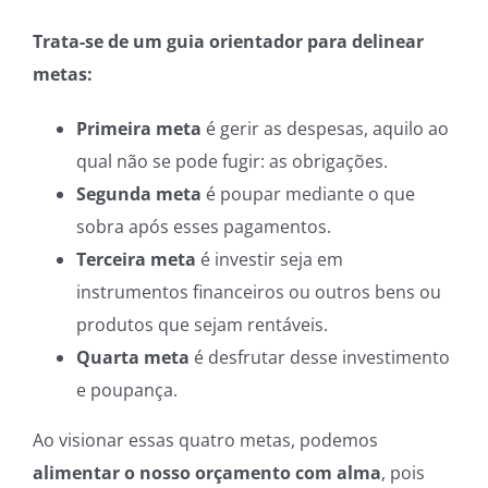
Trata-se de um guia orientador para delinear
metas:
Primeira meta
é gerir as despesas, aquilo ao
qual não se pode fugir: as obrigações.
Segunda meta
é poupar mediante o que
sobra após esses pagamentos.
Terceira meta
é investir seja em
instrumentos financeiros ou outros bens ou
produtos que sejam rentáveis.
Quarta meta
é desfrutar desse investimento
e poupança.
Ao visionar essas quatro metas, podemos
alimentar o nosso orçamento com alma
, pois