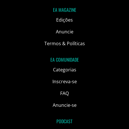
EA MAGAZINE
Edições
Anuncie
Termos & Políticas
EA COMUNIDADE
Categorias
Inscreva-se
FAQ
Anuncie-se
PODCAST