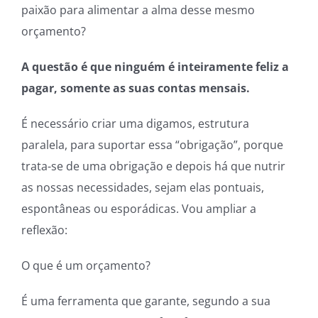
paixão para alimentar a alma desse mesmo
orçamento?
A questão é que ninguém é inteiramente feliz a
pagar, somente as suas contas mensais.
É necessário criar uma digamos, estrutura
paralela, para suportar essa “obrigação”, porque
trata-se de uma obrigação e depois há que nutrir
as nossas necessidades, sejam elas pontuais,
espontâneas ou esporádicas. Vou ampliar a
reflexão:
O que é um orçamento?
É uma ferramenta que garante, segundo a sua