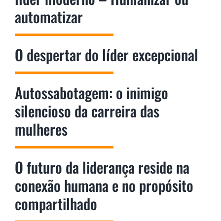
automatizar
O despertar do líder excepcional
Autossabotagem: o inimigo
silencioso da carreira das
mulheres
O futuro da liderança reside na
conexão humana e no propósito
compartilhado