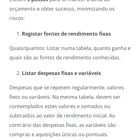
orçamento e obter sucesso, minimizando os
riscos:
Registar fontes de rendimento fixas
Quais/quantos: Listar numa tabela, quanto ganha e
quais são as fontes de rendimento conhecidas.
Listar despesas fixas e variáveis
Despesas que se repetem regularmente, valores
fixos ou variáveis. Na mesma tabela, devem ser
contemplados estes valores e somados ou
subtraídos ao valor de rendimento inicial. Ao
contrário das despesas fixas, as variáveis são
compras e aquisições únicas ou pontuais.