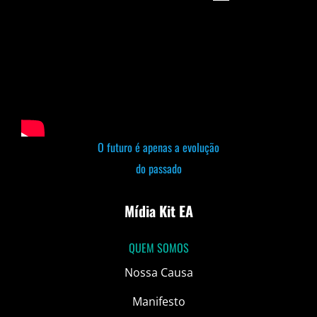
O futuro é apenas a evolução
do passado
Mídia Kit EA
QUEM SOMOS
Nossa Causa
Manifesto