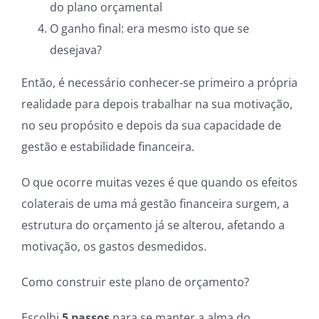
do plano orçamental
O ganho final: era mesmo isto que se
desejava?
Então, é necessário conhecer-se primeiro a própria
realidade para depois trabalhar na sua motivação,
no seu propósito e depois da sua capacidade de
gestão e estabilidade financeira.
O que ocorre muitas vezes é que quando os efeitos
colaterais de uma má gestão financeira surgem, a
estrutura do orçamento já se alterou, afetando a
motivação, os gastos desmedidos.
Como construir este plano de orçamento?
Escolhi
5 passos
para se manter a alma do