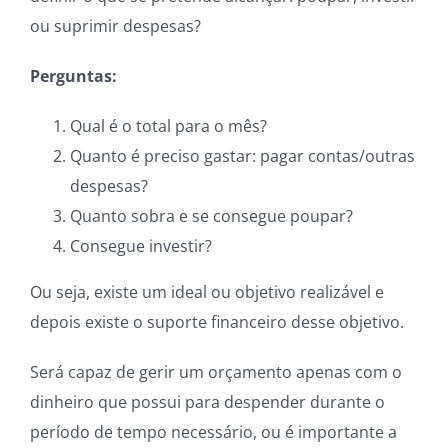
ou suprimir despesas?
Perguntas:
Qual é o total para o mês?
Quanto é preciso gastar: pagar contas/outras
despesas?
Quanto sobra e se consegue poupar?
Consegue investir?
Ou seja, existe um ideal ou objetivo realizável e
depois existe o suporte financeiro desse objetivo.
Será capaz de gerir um orçamento apenas com o
dinheiro que possui para despender durante o
período de tempo necessário, ou é importante a