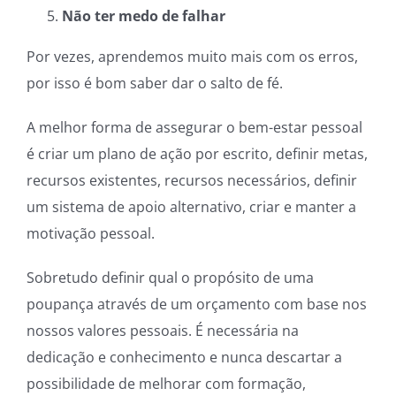
Não ter medo de falhar
Por vezes, aprendemos muito mais com os erros,
por isso é bom saber dar o salto de fé.
A melhor forma de assegurar o bem-estar pessoal
é criar um plano de ação por escrito, definir metas,
recursos existentes, recursos necessários, definir
um sistema de apoio alternativo, criar e manter a
motivação pessoal.
Sobretudo definir qual o propósito de uma
poupança através de um orçamento com base nos
nossos valores pessoais. É necessária na
dedicação e conhecimento e nunca descartar a
possibilidade de melhorar com formação,