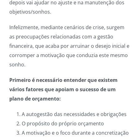
depois vai ajudar no ajuste e na manutenção dos
objetivos/sonhos.
Infelizmente, mediante cenários de crise, surgem
as preocupações relacionadas com a gestão
financeira, que acaba por arruinar o desejo inicial e
corromper a motivação que conduzia este mesmo
sonho.
Primeiro é necessário entender que existem
vários fatores que apoiam o sucesso de um
plano de orçamento:
A autogestão das necessidades e obrigações
O propósito do próprio orçamento
A motivação e o foco durante a concretização