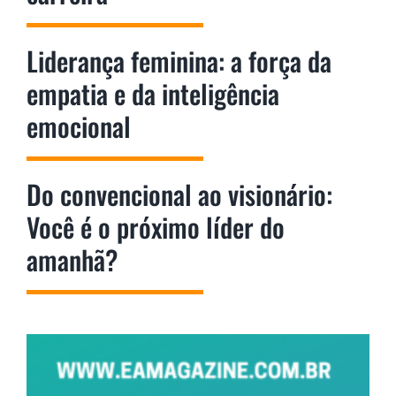
Liderança feminina: a força da
empatia e da inteligência
emocional
Do convencional ao visionário:
Você é o próximo líder do
amanhã?