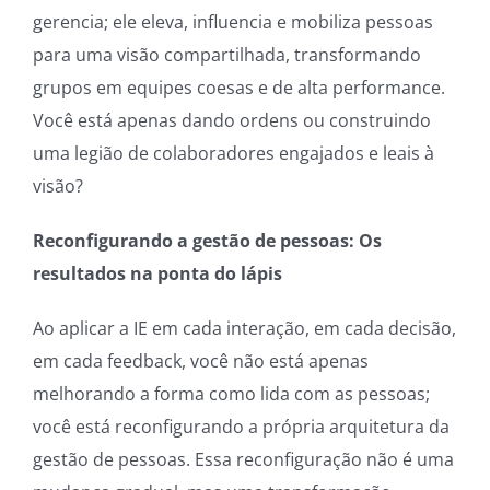
gerencia; ele eleva, influencia e mobiliza pessoas
para uma visão compartilhada, transformando
grupos em equipes coesas e de alta performance.
Você está apenas dando ordens ou construindo
uma legião de colaboradores engajados e leais à
visão?
Reconfigurando a gestão de pessoas: Os
resultados na ponta do lápis
Ao aplicar a IE em cada interação, em cada decisão,
em cada feedback, você não está apenas
melhorando a forma como lida com as pessoas;
você está reconfigurando a própria arquitetura da
gestão de pessoas. Essa reconfiguração não é uma