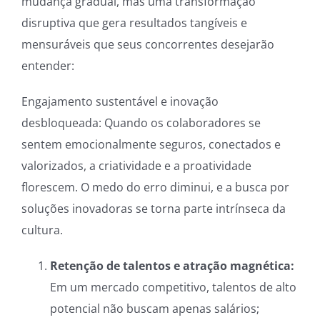
mudança gradual, mas uma transformação
disruptiva que gera resultados tangíveis e
mensuráveis que seus concorrentes desejarão
entender:
Engajamento sustentável e inovação
desbloqueada: Quando os colaboradores se
sentem emocionalmente seguros, conectados e
valorizados, a criatividade e a proatividade
florescem. O medo do erro diminui, e a busca por
soluções inovadoras se torna parte intrínseca da
cultura.
Retenção de talentos e atração magnética:
Em um mercado competitivo, talentos de alto
potencial não buscam apenas salários;