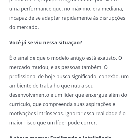
uma performance que, no máximo, era mediana,
incapaz de se adaptar rapidamente às disrupções
do mercado.
Você já se viu nessa situação?
É o sinal de que o modelo antigo está exausto. O
mercado mudou, e as pessoas também. O
profissional de hoje busca significado, conexão, um
ambiente de trabalho que nutra seu
desenvolvimento e um líder que enxergue além do
currículo, que compreenda suas aspirações e
motivações intrínsecas. Ignorar essa realidade é o
maior risco que um líder pode correr.
A chave-mestra: Decifrando a inteligência