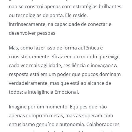
não se constrói apenas com estratégias brilhantes
ou tecnologias de ponta. Ele reside,
intrinsecamente, na capacidade de conectar e
desenvolver pessoas.
Mas, como fazer isso de forma autêntica e
consistentemente eficaz em um mundo que exige
cada vez mais agilidade, resiliência e inovação? A
resposta está em um poder que poucos dominam
verdadeiramente, mas que está ao alcance de
todos: a Inteligência Emocional.
Imagine por um momento: Equipes que não
apenas cumprem metas, mas as superam com
entusiasmo genuíno e autonomia. Colaboradores