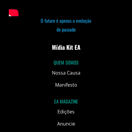
O futuro é apenas a evolução
do passado
Mídia Kit EA
QUEM SOMOS
Nossa Causa
Manifesto
EA MAGAZINE
Edições
Anuncie