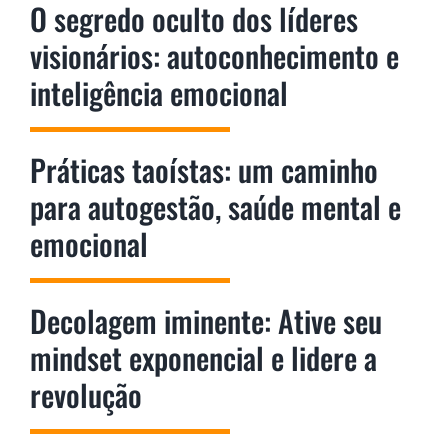
O segredo oculto dos líderes
visionários: autoconhecimento e
inteligência emocional
Práticas taoístas: um caminho
para autogestão, saúde mental e
emocional
Decolagem iminente: Ative seu
mindset exponencial e lidere a
revolução