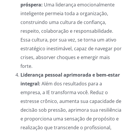
próspera:
Uma liderança emocionalmente
inteligente permeia toda a organização,
construindo uma cultura de confiança,
respeito, colaboração e responsabilidade.
Essa cultura, por sua vez, se torna um ativo
estratégico inestimável, capaz de navegar por
crises, absorver choques e emergir mais
forte.
Liderança pessoal aprimorada e bem-estar
integral:
Além dos resultados para a
empresa, a IE transforma você. Reduz o
estresse crônico, aumenta sua capacidade de
decisão sob pressão, aprimora sua resiliência
e proporciona uma sensação de propósito e
realização que transcende o profissional,