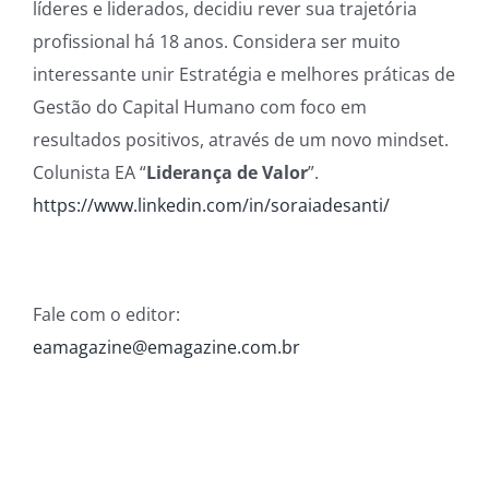
líderes e liderados, decidiu rever sua trajetória
profissional há 18 anos. Considera ser muito
interessante unir Estratégia e melhores práticas de
Gestão do Capital Humano com foco em
resultados positivos, através de um novo mindset.
Colunista EA “
Liderança de Valor
”.
https://www.linkedin.com/in/soraiadesanti/
Fale com o editor:
eamagazine@emagazine.com.br