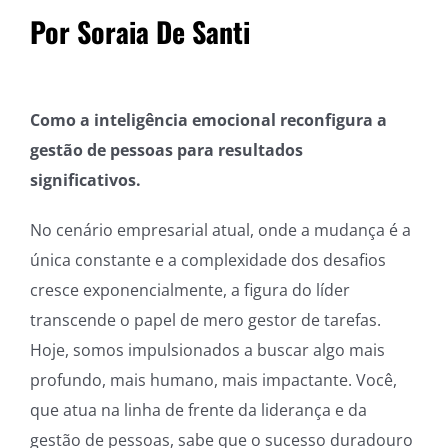
Por Soraia De Santi
Como a inteligência emocional reconfigura a
gestão de pessoas para resultados
significativos.
No cenário empresarial atual, onde a mudança é a
única constante e a complexidade dos desafios
cresce exponencialmente, a figura do líder
transcende o papel de mero gestor de tarefas.
Hoje, somos impulsionados a buscar algo mais
profundo, mais humano, mais impactante. Você,
que atua na linha de frente da liderança e da
gestão de pessoas, sabe que o sucesso duradouro