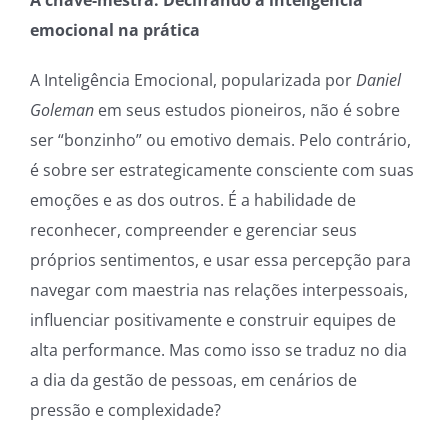
emocional na prática
A Inteligência Emocional, popularizada por
Daniel
Goleman
em seus estudos pioneiros, não é sobre
ser “bonzinho” ou emotivo demais. Pelo contrário,
é sobre ser estrategicamente consciente com suas
emoções e as dos outros. É a habilidade de
reconhecer, compreender e gerenciar seus
próprios sentimentos, e usar essa percepção para
navegar com maestria nas relações interpessoais,
influenciar positivamente e construir equipes de
alta performance. Mas como isso se traduz no dia
a dia da gestão de pessoas, em cenários de
pressão e complexidade?