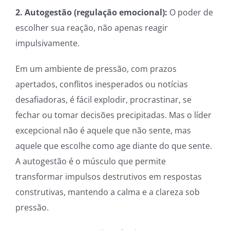
2. Autogestão (regulação emocional):
O poder de
escolher sua reação, não apenas reagir
impulsivamente.
Em um ambiente de pressão, com prazos
apertados, conflitos inesperados ou notícias
desafiadoras, é fácil explodir, procrastinar, se
fechar ou tomar decisões precipitadas. Mas o líder
excepcional não é aquele que não sente, mas
aquele que escolhe como age diante do que sente.
A autogestão é o músculo que permite
transformar impulsos destrutivos em respostas
construtivas, mantendo a calma e a clareza sob
pressão.