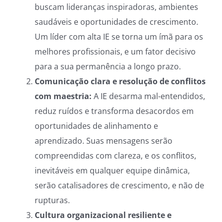
buscam lideranças inspiradoras, ambientes
saudáveis e oportunidades de crescimento.
Um líder com alta IE se torna um ímã para os
melhores profissionais, e um fator decisivo
para a sua permanência a longo prazo.
Comunicação clara e resolução de conflitos
com maestria:
A IE desarma mal-entendidos,
reduz ruídos e transforma desacordos em
oportunidades de alinhamento e
aprendizado. Suas mensagens serão
compreendidas com clareza, e os conflitos,
inevitáveis em qualquer equipe dinâmica,
serão catalisadores de crescimento, e não de
rupturas.
Cultura organizacional resiliente e