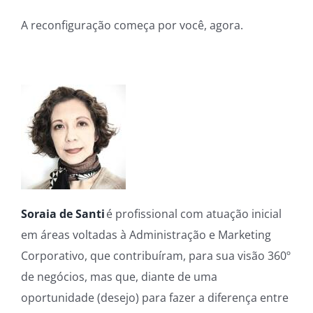
A reconfiguração começa por você, agora.
Soraia de Santi
é profissional com atuação inicial
em áreas voltadas à Administração e Marketing
Corporativo, que contribuíram, para sua visão 360º
de negócios, mas que, diante de uma
oportunidade (desejo) para fazer a diferença entre