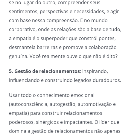
se no lugar do outro, compreender seus
sentimentos, perspectivas e necessidades, e agir
com base nessa compreensão. E no mundo
corporativo, onde as relações são a base de tudo,
a empatia é o superpoder que constrói pontes,
desmantela barreiras e promove a colaboração
genuína. Você realmente ouve o que não é dito?
5. Gestão de relacionamentos
: Inspirando,
influenciando e construindo legados duradouros.
Usar todo o conhecimento emocional
(autoconsciência, autogestão, automotivação e
empatia) para construir relacionamentos
poderosos, sinérgicos e impactantes. O líder que
domina a gestão de relacionamentos não apenas