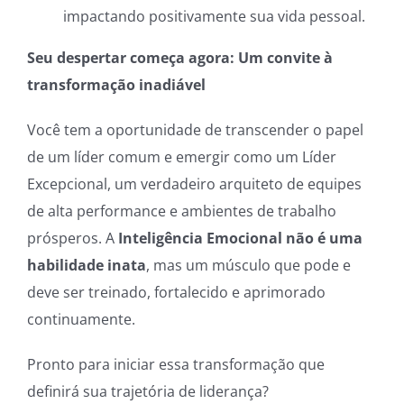
impactando positivamente sua vida pessoal.
Seu despertar começa agora: Um convite à
transformação inadiável
Você tem a oportunidade de transcender o papel
de um líder comum e emergir como um Líder
Excepcional, um verdadeiro arquiteto de equipes
de alta performance e ambientes de trabalho
prósperos. A
Inteligência Emocional não é uma
habilidade inata
, mas um músculo que pode e
deve ser treinado, fortalecido e aprimorado
continuamente.
Pronto para iniciar essa transformação que
definirá sua trajetória de liderança?