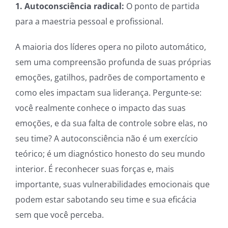
1. Autoconsciência radical:
O ponto de partida
para a maestria pessoal e profissional.
A maioria dos líderes opera no piloto automático,
sem uma compreensão profunda de suas próprias
emoções, gatilhos, padrões de comportamento e
como eles impactam sua liderança. Pergunte-se:
você realmente conhece o impacto das suas
emoções, e da sua falta de controle sobre elas, no
seu time? A autoconsciência não é um exercício
teórico; é um diagnóstico honesto do seu mundo
interior. É reconhecer suas forças e, mais
importante, suas vulnerabilidades emocionais que
podem estar sabotando seu time e sua eficácia
sem que você perceba.