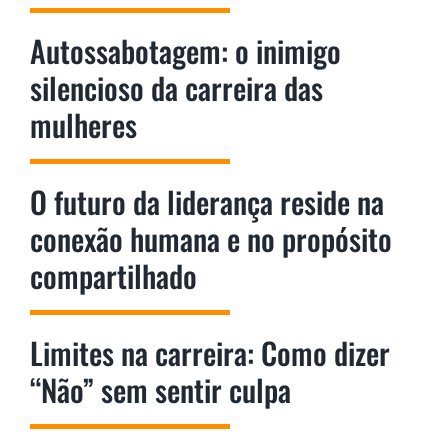
Autossabotagem: o inimigo
silencioso da carreira das
mulheres
O futuro da liderança reside na
conexão humana e no propósito
compartilhado
Limites na carreira: Como dizer
“Não” sem sentir culpa