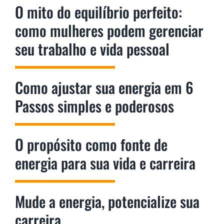
O mito do equilíbrio perfeito:
como mulheres podem gerenciar
seu trabalho e vida pessoal
Como ajustar sua energia em 6
Passos simples e poderosos
O propósito como fonte de
energia para sua vida e carreira
Mude a energia, potencialize sua
carreira