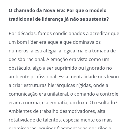
O chamado da Nova Era: Por que o modelo
tradicional de liderança já não se sustenta?
Por décadas, fomos condicionados a acreditar que
um bom líder era aquele que dominava os
números, a estratégia, a lógica fria e a tomada de
decisão racional. A emoção era vista como um
obstáculo, algo a ser suprimido ou ignorado no
ambiente profissional. Essa mentalidade nos levou
a criar estruturas hierárquicas rígidas, onde a
comunicação era unilateral, o comando e controle
eram a norma, e a empatia, um luxo. O resultado?
Ambientes de trabalho desmotivadores, alta
rotatividade de talentos, especialmente os mais
promissores, equipes fragmentadas por silos e