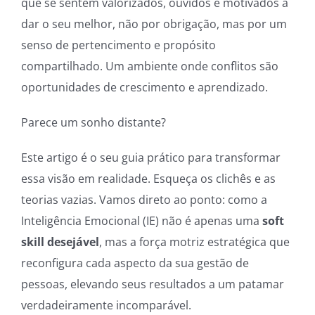
que se sentem valorizados, ouvidos e motivados a
dar o seu melhor, não por obrigação, mas por um
senso de pertencimento e propósito
compartilhado. Um ambiente onde conflitos são
oportunidades de crescimento e aprendizado.
Parece um sonho distante?
Este artigo é o seu guia prático para transformar
essa visão em realidade. Esqueça os clichês e as
teorias vazias. Vamos direto ao ponto: como a
Inteligência Emocional (IE) não é apenas uma
soft
skill desejável
, mas a força motriz estratégica que
reconfigura cada aspecto da sua gestão de
pessoas, elevando seus resultados a um patamar
verdadeiramente incomparável.