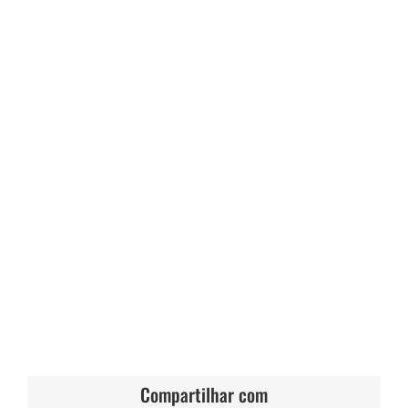
Compartilhar com