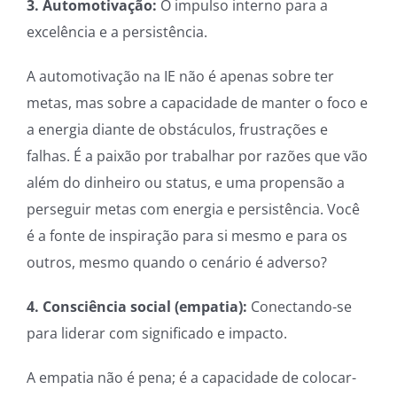
3. Automotivação:
O impulso interno para a
excelência e a persistência.
A automotivação na IE não é apenas sobre ter
metas, mas sobre a capacidade de manter o foco e
a energia diante de obstáculos, frustrações e
falhas. É a paixão por trabalhar por razões que vão
além do dinheiro ou status, e uma propensão a
perseguir metas com energia e persistência. Você
é a fonte de inspiração para si mesmo e para os
outros, mesmo quando o cenário é adverso?
4. Consciência social (empatia):
Conectando-se
para liderar com significado e impacto.
A empatia não é pena; é a capacidade de colocar-