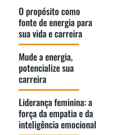
O propósito como
fonte de energia para
sua vida e carreira
Mude a energia,
potencialize sua
carreira
Liderança feminina: a
força da empatia e da
inteligência emocional