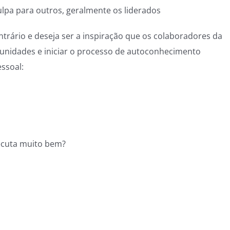
ulpa para outros, geralmente os liderados
trário e deseja ser a inspiração que os colaboradores da
unidades e iniciar o processo de autoconhecimento
ssoal:
ecuta muito bem?