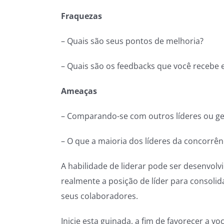
Fraquezas
– Quais são seus pontos de melhoria?
– Quais são os feedbacks que você recebe 
Ameaças
– Comparando-se com outros líderes ou ges
– O que a maioria dos líderes da concorrên
A habilidade de liderar pode ser desenvolv
realmente a posição de líder para consolid
seus colaboradores.
Inicie esta guinada, a fim de favorecer a v