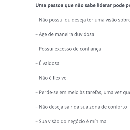
Uma pessoa que não sabe liderar pode pr
– Não possui ou deseja ter uma visão sobr
– Age de maneira duvidosa
– Possui excesso de confiança
– É vaidosa
– Não é flexível
– Perde-se em meio às tarefas, uma vez qu
– Não deseja sair da sua zona de conforto
– Sua visão do negócio é mínima