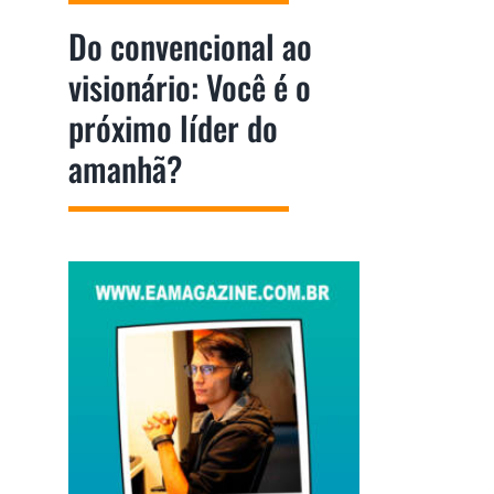
Do convencional ao
visionário: Você é o
próximo líder do
amanhã?