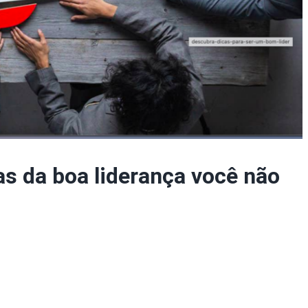
as da boa liderança você não