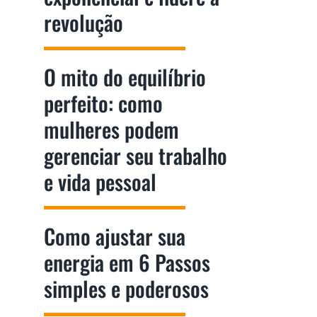
revolução
O mito do equilíbrio
perfeito: como
mulheres podem
gerenciar seu trabalho
e vida pessoal
Como ajustar sua
energia em 6 Passos
simples e poderosos