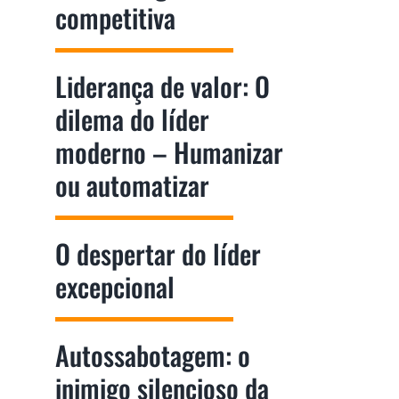
competitiva
Liderança de valor: O
dilema do líder
moderno – Humanizar
ou automatizar
O despertar do líder
excepcional
Autossabotagem: o
inimigo silencioso da