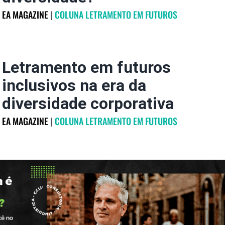
EA MAGAZINE
|
COLUNA LETRAMENTO EM FUTUROS
Letramento em futuros
inclusivos na era da
diversidade corporativa
EA MAGAZINE
|
COLUNA LETRAMENTO EM FUTUROS