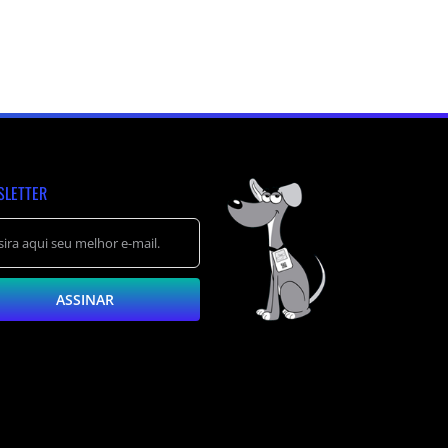
SLETTER