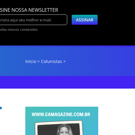
SINE NOSSA NEWSLETTER
eba nossos conteúdos
Início
Colunistas