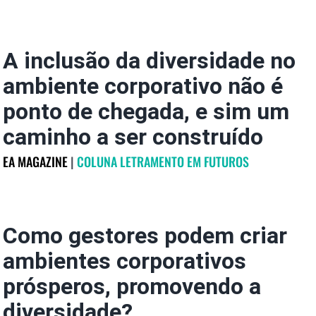
A inclusão da diversidade no
ambiente corporativo não é
ponto de chegada, e sim um
caminho a ser construído
EA MAGAZINE
|
COLUNA LETRAMENTO EM FUTUROS
Como gestores podem criar
ambientes corporativos
prósperos, promovendo a
diversidade?