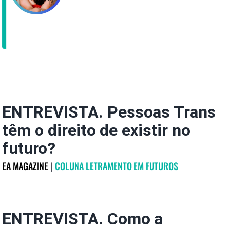
ENTREVISTA. Pessoas Trans
têm o direito de existir no
futuro?
EA MAGAZINE
|
COLUNA LETRAMENTO EM FUTUROS
ENTREVISTA. Como a