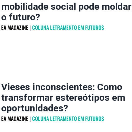
mobilidade social pode moldar
o futuro?
EA MAGAZINE
|
COLUNA LETRAMENTO EM FUTUROS
Vieses inconscientes: Como
transformar estereótipos em
oportunidades?
EA MAGAZINE
|
COLUNA LETRAMENTO EM FUTUROS