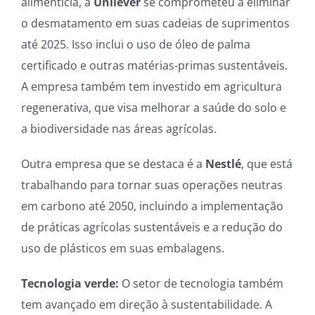
alimentícia, a
Unilever
se comprometeu a eliminar
o desmatamento em suas cadeias de suprimentos
até 2025. Isso inclui o uso de óleo de palma
certificado e outras matérias-primas sustentáveis.
A empresa também tem investido em agricultura
regenerativa, que visa melhorar a saúde do solo e
a biodiversidade nas áreas agrícolas.
Outra empresa que se destaca é a
Nestlé
, que está
trabalhando para tornar suas operações neutras
em carbono até 2050, incluindo a implementação
de práticas agrícolas sustentáveis e a redução do
uso de plásticos em suas embalagens.
Tecnologia verde:
O setor de tecnologia também
tem avançado em direção à sustentabilidade. A