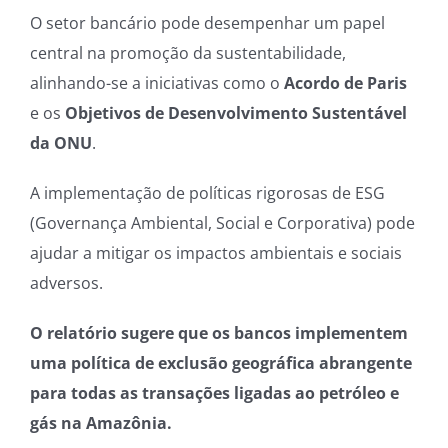
O setor bancário pode desempenhar um papel
central na promoção da sustentabilidade,
alinhando-se a iniciativas como o
Acordo de Paris
e os
Objetivos de Desenvolvimento Sustentável
da ONU
.
A implementação de políticas rigorosas de ESG
(Governança Ambiental, Social e Corporativa) pode
ajudar a mitigar os impactos ambientais e sociais
adversos.
O relatório sugere que os bancos implementem
uma política de exclusão geográfica abrangente
para todas as transações ligadas ao petróleo e
gás na Amazônia.