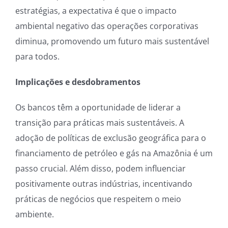
estratégias, a expectativa é que o impacto
ambiental negativo das operações corporativas
diminua, promovendo um futuro mais sustentável
para todos.
Implicações e desdobramentos
Os bancos têm a oportunidade de liderar a
transição para práticas mais sustentáveis. A
adoção de políticas de exclusão geográfica para o
financiamento de petróleo e gás na Amazônia é um
passo crucial. Além disso, podem influenciar
positivamente outras indústrias, incentivando
práticas de negócios que respeitem o meio
ambiente.