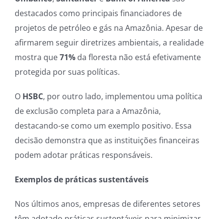
destacados como principais financiadores de
projetos de petróleo e gás na Amazônia. Apesar de
afirmarem seguir diretrizes ambientais, a realidade
mostra que
71%
da floresta não está efetivamente
protegida por suas políticas.
O
HSBC
, por outro lado, implementou uma política
de exclusão completa para a Amazônia,
destacando-se como um exemplo positivo. Essa
decisão demonstra que as instituições financeiras
podem adotar práticas responsáveis.
Exemplos de práticas sustentáveis
Nos últimos anos, empresas de diferentes setores
têm adotado práticas sustentáveis para minimizar