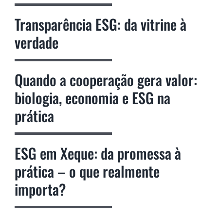
Transparência ESG: da vitrine à
verdade
Quando a cooperação gera valor:
biologia, economia e ESG na
prática
ESG em Xeque: da promessa à
prática – o que realmente
importa?