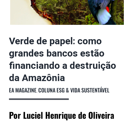
Podcast
Colunistas
Verde de papel: como
grandes bancos estão
financiando a destruição
da Amazônia
EA MAGAZINE
COLUNA ESG & VIDA SUSTENTÁVEL
,
Por Luciel Henrique de Oliveira