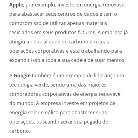
Apple
, por exemplo, investe em energia renovável
para abastecer seus centros de dados e tem o
compromisso de utilizar apenas materiais
reciclados em seus produtos futuros. A empresa já
atingiu a neutralidade de carbono em suas
operações corporativas e está trabalhando para
expandir isso a toda a sua cadeia de suprimentos.
A
Google
também é um exemplo de liderança em
tecnologia verde, sendo uma das maiores
compradoras corporativas de energia renovável
do mundo. A empresa investe em projetos de
energia solar e eólica para abastecer suas
operações, buscando zerar sua pegada de
carbono.