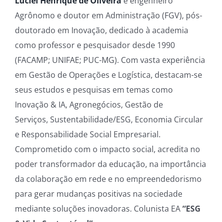
Luciel Henrique de Oliveira
é engenheiro
Agrônomo e doutor em Administração (FGV), pós-
doutorado em Inovação, dedicado à academia
como professor e pesquisador desde 1990
(FACAMP; UNIFAE; PUC-MG). Com vasta experiência
em Gestão de Operações e Logística, destacam-se
seus estudos e pesquisas em temas como
Inovação & IA, Agronegócios, Gestão de
Serviços, Sustentabilidade/ESG, Economia Circular
e Responsabilidade Social Empresarial.
Comprometido com o impacto social, acredita no
poder transformador da educação, na importância
da colaboração em rede e no empreendedorismo
para gerar mudanças positivas na sociedade
mediante soluções inovadoras. Colunista EA
“ESG