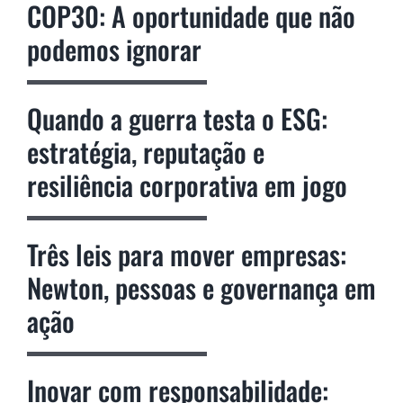
COP30: A oportunidade que não
podemos ignorar
Quando a guerra testa o ESG:
estratégia, reputação e
resiliência corporativa em jogo
Três leis para mover empresas:
Newton, pessoas e governança em
ação
Inovar com responsabilidade: