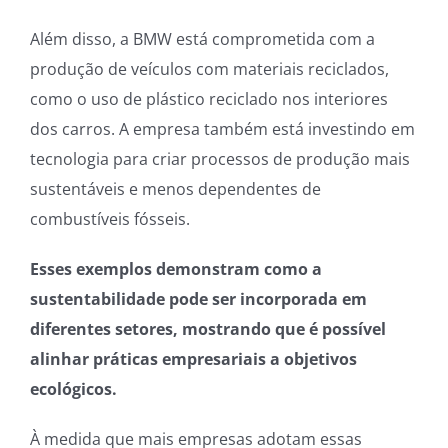
Além disso, a BMW está comprometida com a
produção de veículos com materiais reciclados,
como o uso de plástico reciclado nos interiores
dos carros. A empresa também está investindo em
tecnologia para criar processos de produção mais
sustentáveis e menos dependentes de
combustíveis fósseis.
Esses exemplos demonstram como a
sustentabilidade pode ser incorporada em
diferentes setores, mostrando que é possível
alinhar práticas empresariais a objetivos
ecológicos.
À medida que mais empresas adotam essas