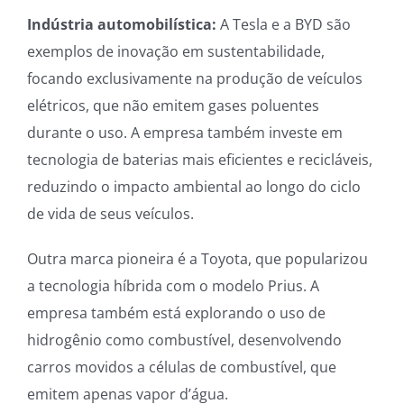
Indústria automobilística:
A Tesla e a BYD são
exemplos de inovação em sustentabilidade,
focando exclusivamente na produção de veículos
elétricos, que não emitem gases poluentes
durante o uso. A empresa também investe em
tecnologia de baterias mais eficientes e recicláveis,
reduzindo o impacto ambiental ao longo do ciclo
de vida de seus veículos.
Outra marca pioneira é a Toyota, que popularizou
a tecnologia híbrida com o modelo Prius. A
empresa também está explorando o uso de
hidrogênio como combustível, desenvolvendo
carros movidos a células de combustível, que
emitem apenas vapor d’água.