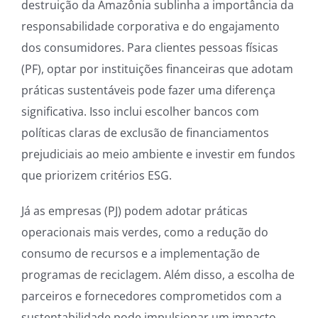
destruição da Amazônia sublinha a importância da
responsabilidade corporativa e do engajamento
dos consumidores. Para clientes pessoas físicas
(PF), optar por instituições financeiras que adotam
práticas sustentáveis pode fazer uma diferença
significativa. Isso inclui escolher bancos com
políticas claras de exclusão de financiamentos
prejudiciais ao meio ambiente e investir em fundos
que priorizem critérios ESG.
Já as empresas (PJ) podem adotar práticas
operacionais mais verdes, como a redução do
consumo de recursos e a implementação de
programas de reciclagem. Além disso, a escolha de
parceiros e fornecedores comprometidos com a
sustentabilidade pode impulsionar um impacto