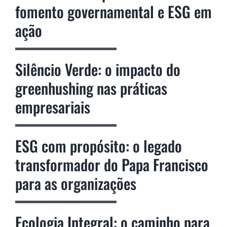
fomento governamental e ESG em
ação
Silêncio Verde: o impacto do
greenhushing nas práticas
empresariais
ESG com propósito: o legado
transformador do Papa Francisco
para as organizações
Ecologia Integral: o caminho para