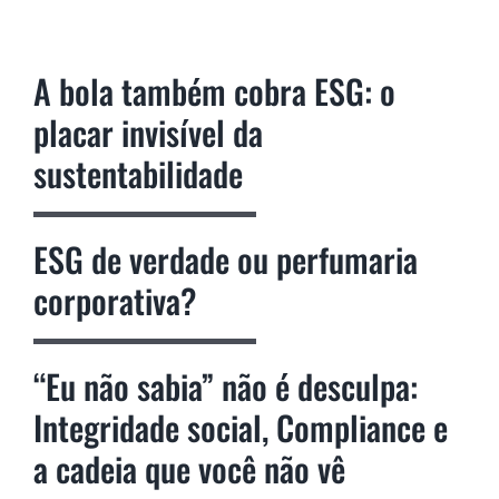
A bola também cobra ESG: o
placar invisível da
sustentabilidade
ESG de verdade ou perfumaria
corporativa?
“Eu não sabia” não é desculpa:
Integridade social, Compliance e
a cadeia que você não vê