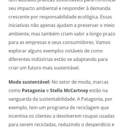
seu impacto ambiental e responder à demanda
crescente por responsabilidade ecológica. Essas
iniciativas não apenas ajudam a preservar o meio
ambiente, mas também criam valor a longo prazo
para as empresas e seus consumidores. Vamos
explorar alguns exemplos notáveis de como
diferentes indústrias estão se adaptando para
criar um futuro mais sustentável.
Moda sustentável:
No setor de moda, marcas
como
Patagonia
e
Stella McCartney
estão na
vanguarda da sustentabilidade. A Patagonia, por
exemplo, tem um programa de reciclagem que
incentiva os clientes a devolverem roupas usadas
para serem recicladas, reduzindo o desperdício e