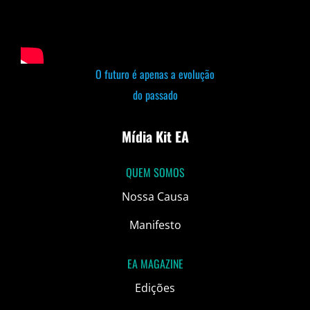
O futuro é apenas a evolução
do passado
Mídia Kit EA
QUEM SOMOS
Nossa Causa
Manifesto
EA MAGAZINE
Edições