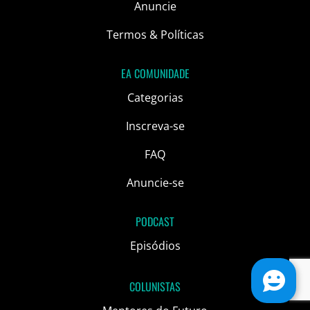
Anuncie
Termos & Políticas
EA COMUNIDADE
Categorias
Inscreva-se
FAQ
Anuncie-se
PODCAST
Episódios
COLUNISTAS