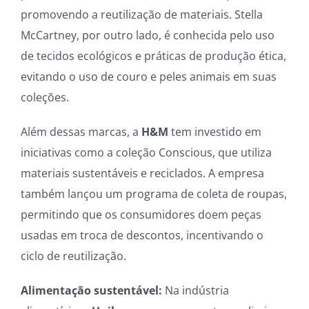
promovendo a reutilização de materiais. Stella
McCartney, por outro lado, é conhecida pelo uso
de tecidos ecológicos e práticas de produção ética,
evitando o uso de couro e peles animais em suas
coleções.
Além dessas marcas, a
H&M
tem investido em
iniciativas como a coleção Conscious, que utiliza
materiais sustentáveis e reciclados. A empresa
também lançou um programa de coleta de roupas,
permitindo que os consumidores doem peças
usadas em troca de descontos, incentivando o
ciclo de reutilização.
Alimentação sustentável:
Na indústria