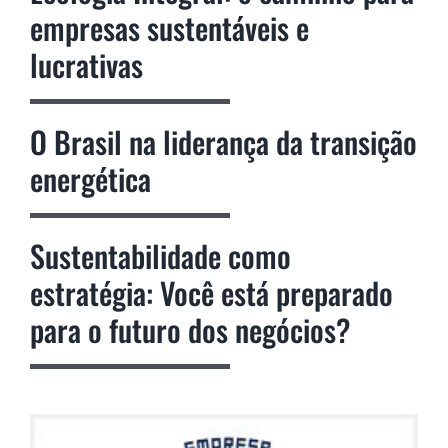
empresas sustentáveis e
lucrativas
O Brasil na liderança da transição
energética
Sustentabilidade como
estratégia: Você está preparado
para o futuro dos negócios?