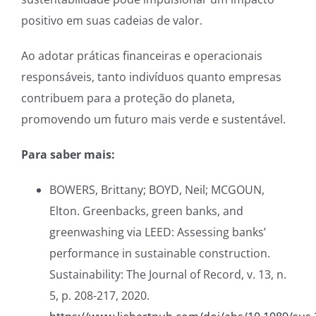
positivo em suas cadeias de valor.
Ao adotar práticas financeiras e operacionais
responsáveis, tanto indivíduos quanto empresas
contribuem para a proteção do planeta,
promovendo um futuro mais verde e sustentável.
Para saber mais:
BOWERS, Brittany; BOYD, Neil; MCGOUN,
Elton. Greenbacks, green banks, and
greenwashing via LEED: Assessing banks’
performance in sustainable construction.
Sustainability: The Journal of Record, v. 13, n.
5, p. 208-217, 2020.