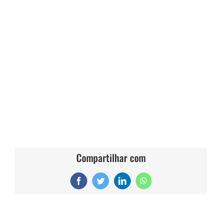
Compartilhar com
Facebook
Twitter
LinkedIn
WhatsApp