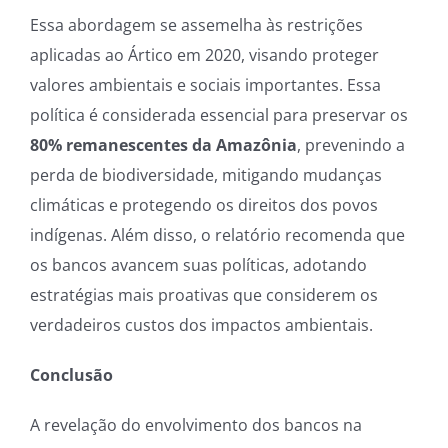
Essa abordagem se assemelha às restrições
aplicadas ao Ártico em 2020, visando proteger
valores ambientais e sociais importantes. Essa
política é considerada essencial para preservar os
80% remanescentes da Amazônia
, prevenindo a
perda de biodiversidade, mitigando mudanças
climáticas e protegendo os direitos dos povos
indígenas. Além disso, o relatório recomenda que
os bancos avancem suas políticas, adotando
estratégias mais proativas que considerem os
verdadeiros custos dos impactos ambientais.
Conclusão
A revelação do envolvimento dos bancos na