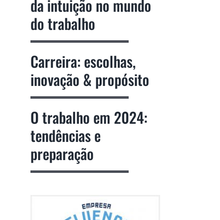
da intuição no mundo
do trabalho
Carreira: escolhas,
inovação & propósito
O trabalho em 2024:
tendências e
preparação