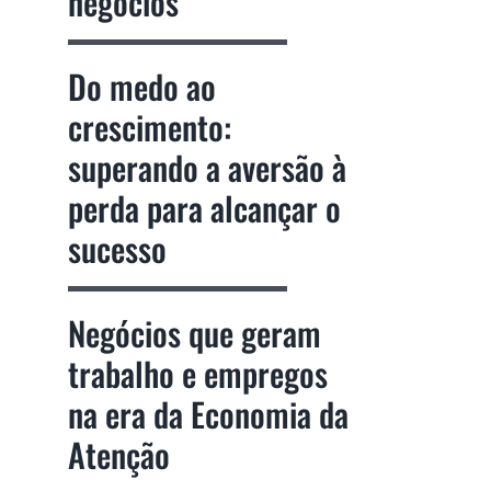
negócios
Do medo ao
crescimento:
superando a aversão à
perda para alcançar o
sucesso
Negócios que geram
trabalho e empregos
na era da Economia da
Atenção