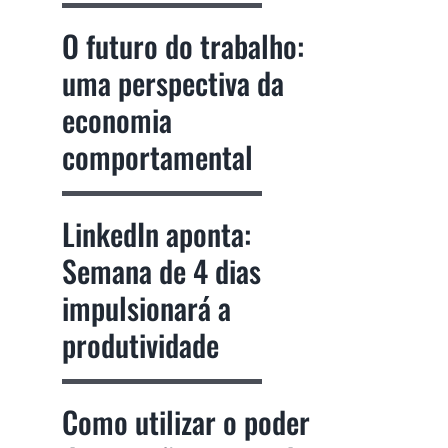
O futuro do trabalho:
uma perspectiva da
economia
comportamental
LinkedIn aponta:
Semana de 4 dias
impulsionará a
produtividade
Como utilizar o poder