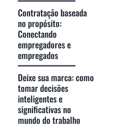
Contratação baseada
no propósito:
Conectando
empregadores e
empregados
Deixe sua marca: como
tomar decisões
inteligentes e
significativas no
mundo do trabalho