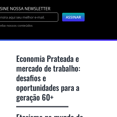
SINE NOSSA NEWSLETTER
eba nossos conteúdos
Economia Prateada e
mercado de trabalho:
desafios e
oportunidades para a
geração 60+