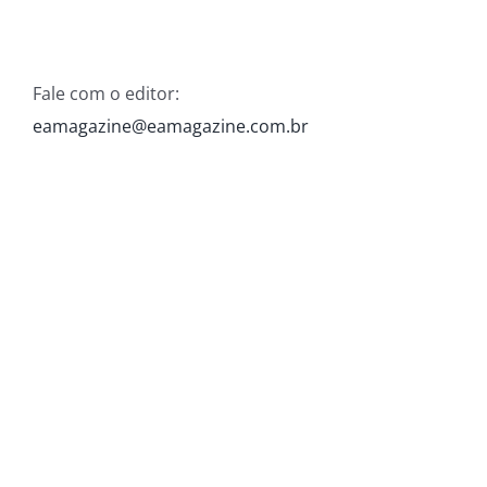
Fale com o editor:
eamagazine@eamagazine.com.br