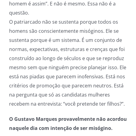
homem é assim”. E não é mesmo. Essa não é a
questão.
O patriarcado não se sustenta porque todos os
homens são conscientemente misóginos. Ele se
sustenta porque é um sistema. É um conjunto de
normas, expectativas, estruturas e crenças que foi
construído ao longo de séculos e que se reproduz
mesmo sem que ninguém precise planejar isso. Ele
está nas piadas que parecem inofensivas. Está nos
critérios de promoção que parecem neutros. Está
na pergunta que só as candidatas mulheres
recebem na entrevista: “você pretende ter filhos?”.
O Gustavo Marques provavelmente não acordou
naquele dia com intenção de ser misógino.