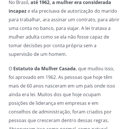
No Brasil,
até 1962, a mulher era considerada
incapaz
e ela precisava de autorização do marido
para trabalhar, ara assinar um contrato, para abrir
uma conta no banco, para viajar. A lei tratava a
mulher adulta como se ela não fosse capaz de
tomar decisões por conta própria sem a
supervisão de um homem.
O
Estatuto da Mulher Casada
, que mudou isso,
foi aprovado em 1962. As pessoas que hoje têm
mais de 60 anos nasceram em um país onde isso
ainda era lei. Muitos dos que hoje ocupam
posições de liderança em empresas e em
conselhos de administração, foram criados por
pessoas que cresceram dentro dessas regras.