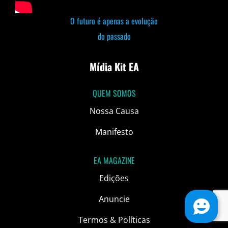
O futuro é apenas a evolução
do passado
Mídia Kit EA
QUEM SOMOS
Nossa Causa
Manifesto
EA MAGAZINE
Edições
Anuncie
Termos & Políticas