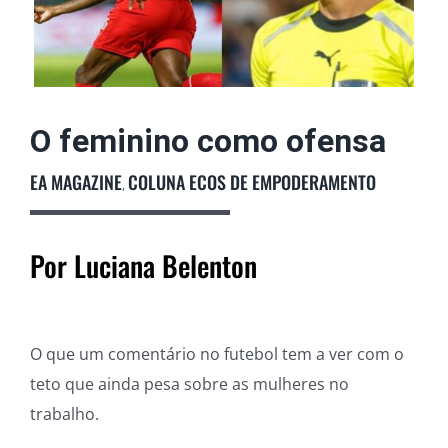
Podcast
Colunistas
O feminino como ofensa
EA MAGAZINE
COLUNA ECOS DE EMPODERAMENTO
,
Por Luciana Belenton
O que um comentário no futebol tem a ver com o
teto que ainda pesa sobre as mulheres no
trabalho.