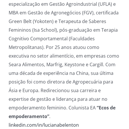
especialização em Gestão Agroindustrial (UFLA) e
MBA em Gestão de Agronegócios (FGV), certificada
Green Belt (Yokoten) e Terapeuta de Saberes
Femininos (Isa School), pós-graduação em Terapia
Cognitivo Comportamental (Faculdades
Metropolitanas). Por 25 anos atuou como
executiva no setor alimentício, em empresas como
Seara Alimentos, Marfrig, Keystone e Cargill. Com
uma década de experiência na China, sua última
posição foi como diretora de Agropecuária para
Ásia e Europa. Redirecionou sua carreira e
expertise de gestão e liderança para atuar no
empoderamento feminino. Colunista EA
“Ecos de
empoderamento”
.
linkedin.com/in/lucianabelenton