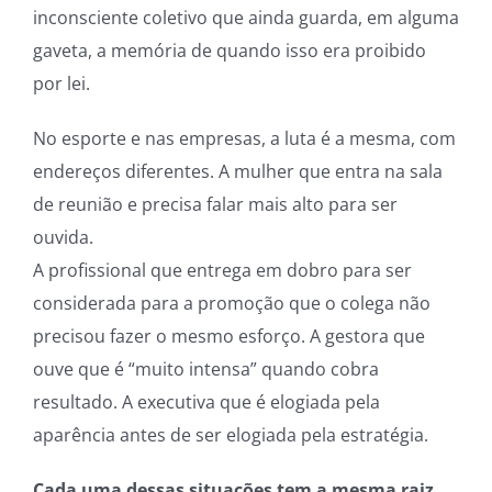
inconsciente coletivo que ainda guarda, em alguma
gaveta, a memória de quando isso era proibido
por lei.
No esporte e nas empresas, a luta é a mesma, com
endereços diferentes. A mulher que entra na sala
de reunião e precisa falar mais alto para ser
ouvida.
A profissional que entrega em dobro para ser
considerada para a promoção que o colega não
precisou fazer o mesmo esforço. A gestora que
ouve que é “muito intensa” quando cobra
resultado. A executiva que é elogiada pela
aparência antes de ser elogiada pela estratégia.
Cada uma dessas situações tem a mesma raiz