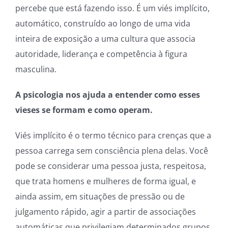
percebe que está fazendo isso. É um viés implícito,
automático, construído ao longo de uma vida
inteira de exposição a uma cultura que associa
autoridade, liderança e competência à figura
masculina.
A psicologia nos ajuda a entender como esses
vieses se formam e como operam.
Viés implícito é o termo técnico para crenças que a
pessoa carrega sem consciência plena delas. Você
pode se considerar uma pessoa justa, respeitosa,
que trata homens e mulheres de forma igual, e
ainda assim, em situações de pressão ou de
julgamento rápido, agir a partir de associações
automáticas que privilegiam determinados grupos.