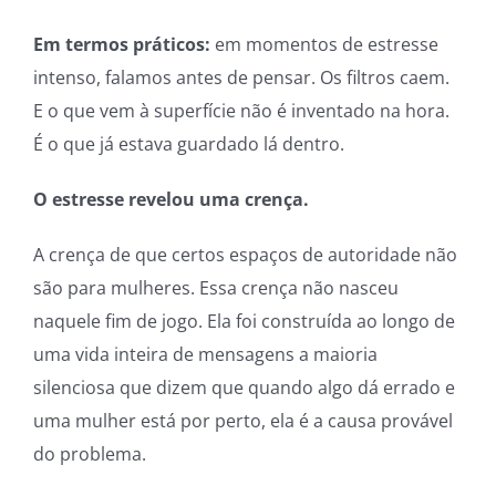
Em termos práticos:
em momentos de estresse
intenso, falamos antes de pensar. Os filtros caem.
E o que vem à superfície não é inventado na hora.
É o que já estava guardado lá dentro.
O estresse revelou uma crença.
A crença de que certos espaços de autoridade não
são para mulheres. Essa crença não nasceu
naquele fim de jogo. Ela foi construída ao longo de
uma vida inteira de mensagens a maioria
silenciosa que dizem que quando algo dá errado e
uma mulher está por perto, ela é a causa provável
do problema.