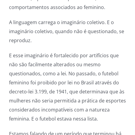
comportamentos associados ao feminino.
A linguagem carrega o imaginário coletivo. E o
imaginário coletivo, quando não é questionado, se
reproduz.
E esse imaginário é fortalecido por artifícios que
não são facilmente alterados ou mesmo
questionados, como a lei. No passado, o futebol
feminino foi proibido por lei no Brasil através do
decreto-lei 3.199, de 1941, que determinava que às
mulheres não seria permitida a prática de esportes
considerados incompatíveis com a natureza
feminina. E o futebol estava nessa lista.
Estamos falando de um período que terminou há