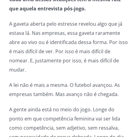
que aquela entrevista pós-jogo.
A gaveta aberta pelo estresse revelou algo que já
estava lá. Nas empresas, essa gaveta raramente
abre ao vivo ou é identificada dessa forma. Por isso
é mais difícil de ver. Por isso é mais difícil de
nomear. E, justamente por isso, é mais difícil de
mudar.
A lei não é mais a mesma. O futebol avançou. As
empresas também. Mas avanço não é chegada.
A gente ainda está no meio do jogo. Longe do
ponto em que competência feminina vai ser lida
como competência, sem adjetivo, sem ressalva,