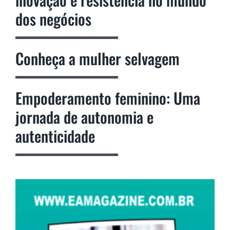
dos negócios
Conheça a mulher selvagem
Empoderamento feminino: Uma
jornada de autonomia e
autenticidade