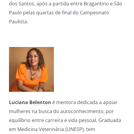
dos Santos, após a partida entre Bragantino e São
Paulo pelas quartas de final do Campeonato
Paulista.
Luciana Belenton
é mentora dedicada a apoiar
mulheres na busca do autoconhecimento, por
equilíbrio entre carreira e vida pessoal. Graduada
em Medicina Veterinária (UNESP), tem