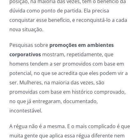
posição, na maioria das vezes, tem o benefício da
dúvida como ponto de partida. Ela precisa
conquistar esse benefício, e reconquistá-lo a cada
nova situação.
Pesquisas sobre
promoções em ambientes
corporativos
mostram, repetidamente, que
homens tendem a ser promovidos com base em
potencial, no que se acredita que eles podem vir a
ser. Mulheres, na maioria das vezes, são
promovidas com base em histórico comprovado,
no que já entregaram, documentado,
incontestável.
A régua não é a mesma. E o mais complicado é que
muita gente que aplica essa régua diferente nem