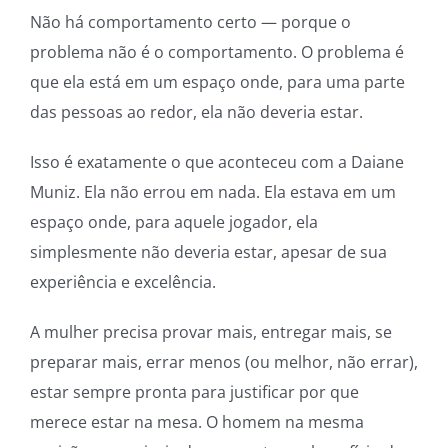
Não há comportamento certo — porque o
problema não é o comportamento. O problema é
que ela está em um espaço onde, para uma parte
das pessoas ao redor, ela não deveria estar.
Isso é exatamente o que aconteceu com a Daiane
Muniz. Ela não errou em nada. Ela estava em um
espaço onde, para aquele jogador, ela
simplesmente não deveria estar, apesar de sua
experiência e excelência.
A mulher precisa provar mais, entregar mais, se
preparar mais, errar menos (ou melhor, não errar),
estar sempre pronta para justificar por que
merece estar na mesa. O homem na mesma