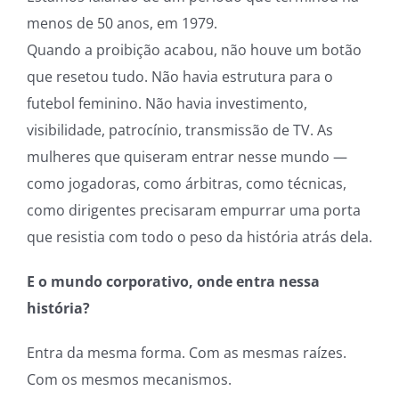
menos de 50 anos, em 1979.
Quando a proibição acabou, não houve um botão
que resetou tudo. Não havia estrutura para o
futebol feminino. Não havia investimento,
visibilidade, patrocínio, transmissão de TV. As
mulheres que quiseram entrar nesse mundo —
como jogadoras, como árbitras, como técnicas,
como dirigentes precisaram empurrar uma porta
que resistia com todo o peso da história atrás dela.
E o mundo corporativo, onde entra nessa
história?
Entra da mesma forma. Com as mesmas raízes.
Com os mesmos mecanismos.