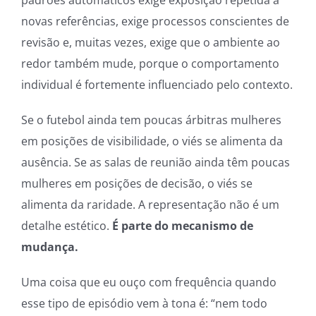
padrões automáticos exige exposição repetida a
novas referências, exige processos conscientes de
revisão e, muitas vezes, exige que o ambiente ao
redor também mude, porque o comportamento
individual é fortemente influenciado pelo contexto.
Se o futebol ainda tem poucas árbitras mulheres
em posições de visibilidade, o viés se alimenta da
ausência. Se as salas de reunião ainda têm poucas
mulheres em posições de decisão, o viés se
alimenta da raridade. A representação não é um
detalhe estético.
É parte do mecanismo de
mudança.
Uma coisa que eu ouço com frequência quando
esse tipo de episódio vem à tona é: “nem todo