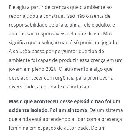
Ele agiu a partir de crenças que o ambiente ao
redor ajudou a construir. Isso não o isenta de
responsabilidade pela fala, afinal, ele é adulto, e
adultos são responsáveis pelo que dizem. Mas
significa que a solução não é só punir um jogador.
A solução passa por perguntar que tipo de
ambiente foi capaz de produzir essa crença em um
jovem em pleno 2026. O letramento é algo que
deve acontecer com urgência para promover a
diversidade, a equidade e a inclusão.
Mas o que aconteceu nesse episódio não foi um
acidente isolado. Foi um sintoma
. De um sistema
que ainda está aprendendo a lidar com a presença
feminina em espaços de autoridade. De um