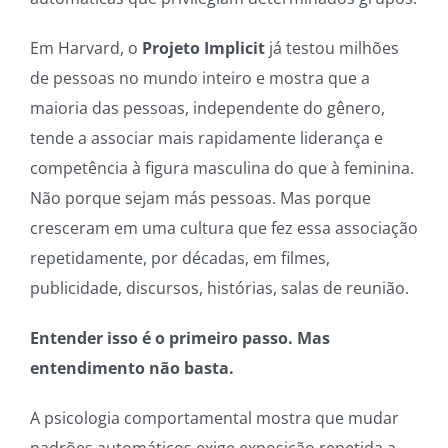
Em Harvard, o
Projeto Implicit
já testou milhões
de pessoas no mundo inteiro e mostra que a
maioria das pessoas, independente do gênero,
tende a associar mais rapidamente liderança e
competência à figura masculina do que à feminina.
Não porque sejam más pessoas. Mas porque
cresceram em uma cultura que fez essa associação
repetidamente, por décadas, em filmes,
publicidade, discursos, histórias, salas de reunião.
Entender isso é o primeiro passo. Mas
entendimento não basta.
A psicologia comportamental mostra que mudar