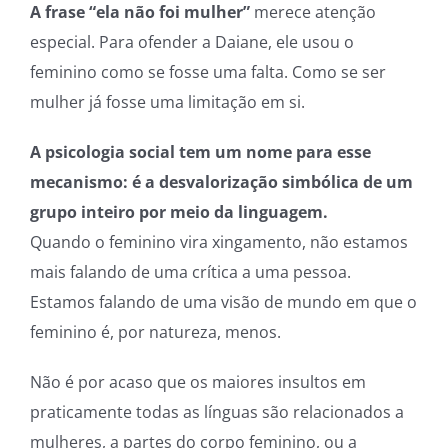
A frase “ela não foi mulher”
merece atenção
especial. Para ofender a Daiane, ele usou o
feminino como se fosse uma falta. Como se ser
mulher já fosse uma limitação em si.
A psicologia social tem um nome para esse
mecanismo: é a desvalorização simbólica de um
grupo inteiro por meio da linguagem.
Quando o feminino vira xingamento, não estamos
mais falando de uma crítica a uma pessoa.
Estamos falando de uma visão de mundo em que o
feminino é, por natureza, menos.
Não é por acaso que os maiores insultos em
praticamente todas as línguas são relacionados a
mulheres, a partes do corpo feminino, ou a