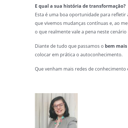
E qual a sua história de transformação?
Esta é uma boa oportunidade para refletir 
que vivemos mudanças contínuas e, ao 
o que realmente vale a pena neste cenário 
Diante de tudo que passamos o
bem mais 
colocar em prática o autoconhecimento.
Que venham mais redes de conhecimento 