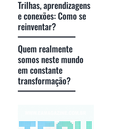
Trilhas, aprendizagens
e conexões: Como se
reinventar?
Quem realmente
somos neste mundo
em constante
transformação?