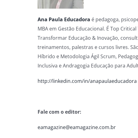
Ana Paula Educadora
é pedagoga, psicop
MBA em Gestão Educacional. É Top Critical 
Transformar Educação & Inovação, consult
treinamentos, palestras e cursos livres. 
Híbrido e Metodologia Ágil Scrum, Pedago
Inclusiva e Andragogia Educação para Adul
http://linkedin.com/in/anapaulaeducadora
Fale com o editor:
eamagazine@eamagazine.com.br