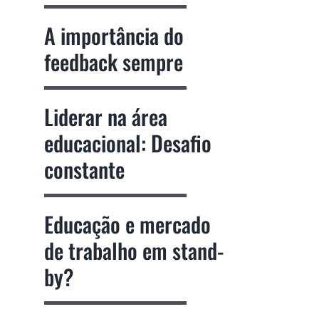
A importância do
feedback sempre
Liderar na área
educacional: Desafio
constante
Educação e mercado
de trabalho em stand-
by?