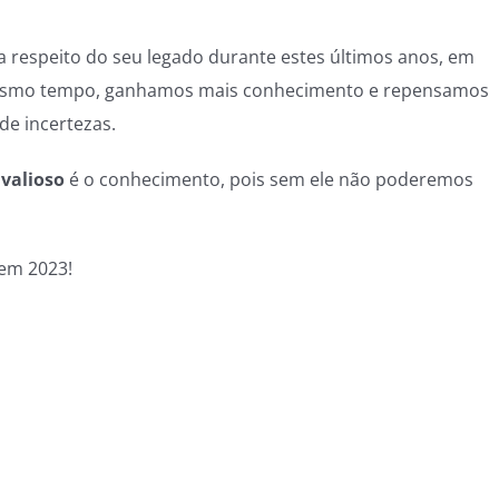
a respeito do seu legado durante estes últimos anos, em
mesmo tempo, ganhamos mais conhecimento e repensamos
de incertezas.
valioso
é o conhecimento, pois sem ele não poderemos
em 2023!