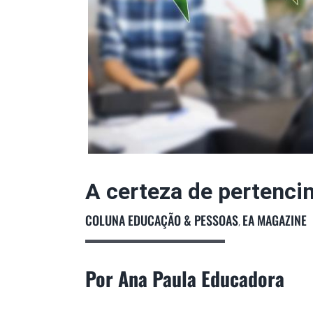
A certeza de pertenc
COLUNA EDUCAÇÃO & PESSOAS
EA MAGAZINE
,
Por Ana Paula Educadora