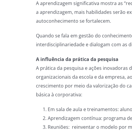
A aprendizagem significativa mostra as “re
a aprendizagem, mais habilidades serão e
autoconhecimento se fortalecem.
Quando se fala em gestão do conheciment
interdisciplinariedade e dialogam com as d
A influência da prática da pesquisa
A prática da pesquisa e ações inovadoras 
organizacionais da escola e da empresa, ao
crescimento por meio da valorização do c
básica à corporativa:
Em sala de aula e treinamentos: alu
Aprendizagem contínua: programa de 
Reuniões: reinventar o modelo por mei