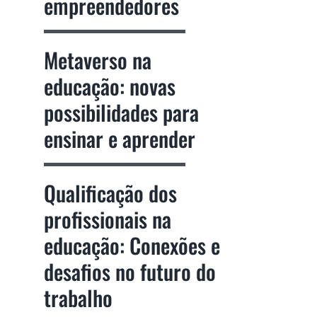
empreendedores
Metaverso na
educação: novas
possibilidades para
ensinar e aprender
Qualificação dos
profissionais na
educação: Conexões e
desafios no futuro do
trabalho