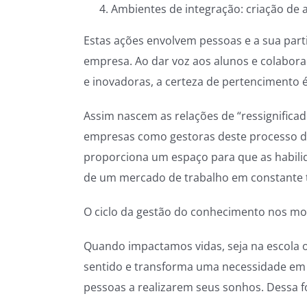
Ambientes de integração: criação de a
Estas ações envolvem pessoas e a sua parti
empresa. Ao dar voz aos alunos e colabora
e inovadoras, a certeza de pertencimento é
Assim nascem as relações de “ressignifica
empresas como gestoras deste processo d
proporciona um espaço para que as habilid
de um mercado de trabalho em constante 
O ciclo da gestão do conhecimento nos most
Quando impactamos vidas, seja na escola 
sentido e transforma uma necessidade em i
pessoas a realizarem seus sonhos. Dessa f