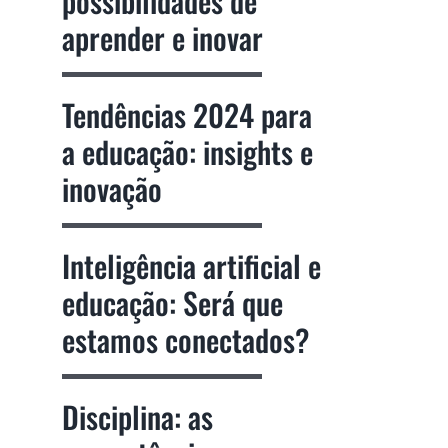
possibilidades de
aprender e inovar
Tendências 2024 para
a educação: insights e
inovação
Inteligência artificial e
educação: Será que
estamos conectados?
Disciplina: as