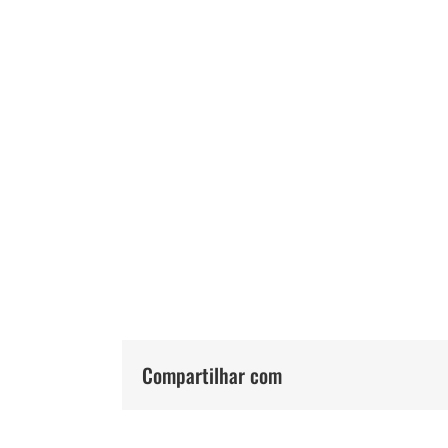
Compartilhar com