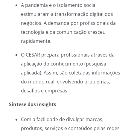
A pandemia e o isolamento social
estimularam a transformação digital dos
negócios. A demanda por profissionais da
tecnologia e da comunicação cresceu
rapidamente.
O CESAR prepara profissionais através da
aplicação do conhecimento (pesquisa
aplicada). Assim, são coletadas informações
do mundo real, envolvendo problemas,
desafios e empresas.
Síntese dos
insights
Com a facilidade de divulgar marcas,
produtos, serviços e conteúdos pelas redes