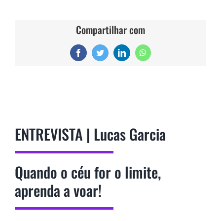
Compartilhar com
Facebook
Twitter
LinkedIn
WhatsApp
ENTREVISTA | Lucas Garcia
Quando o céu for o limite,
aprenda a voar!