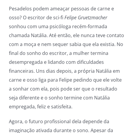
Pesadelos podem ameaçar pessoas de carne e
osso? O escritor de sci-fi
Felipe Gruetzmacher
sonhou com uma psicóloga recém-formada
chamada Natália. Até então, ele nunca teve contato
com a moça e nem sequer sabia que ela existia. No
final do sonho do escritor, a mulher termina
desempregada e lidando com dificuldades
financeiras. Uns dias depois, a própria Natália em
carne e osso liga para Felipe pedindo que ele volte
a sonhar com ela, pois pode ser que o resultado
seja diferente e o sonho termine com Natália
empregada, feliz e satisfeita.
Agora, o futuro profissional dela depende da
imaginação ativada durante o sono. Apesar da