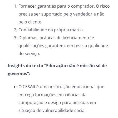
Fornecer garantias para o comprador. O risco
precisa ser suportado pelo vendedor e não
pelo cliente.
Confiabilidade da própria marca.
Diplomas, práticas de licenciamento e
qualificações garantem, em tese, a qualidade
do serviço.
Insights do texto “Educação não é missão só de
governos”:
O CESAR é uma instituição educacional que
entrega formações em ciências da
computação e design para pessoas em
situação de vulnerabilidade social.