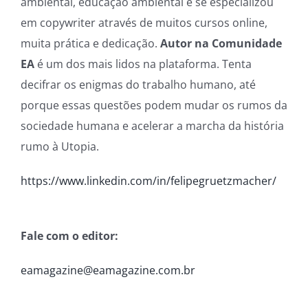
ambiental, educação ambiental e se especializou
em copywriter através de muitos cursos online,
muita prática e dedicação.
Autor na Comunidade
EA
é um dos mais lidos na plataforma. Tenta
decifrar os enigmas do trabalho humano, até
porque essas questões podem mudar os rumos da
sociedade humana e acelerar a marcha da história
rumo à Utopia.
https://www.linkedin.com/in/felipegruetzmacher/
Fale com o editor:
eamagazine@eamagazine.com.br