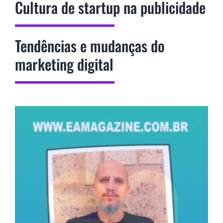
Cultura de startup na publicidade
Tendências e mudanças do
marketing digital