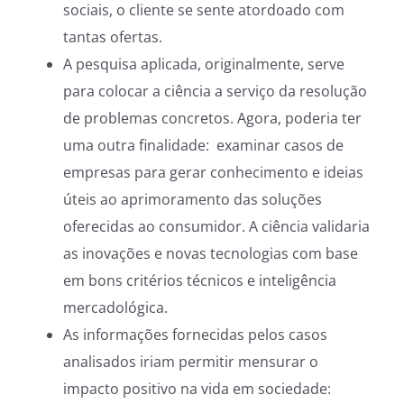
sociais, o cliente se sente atordoado com
tantas ofertas.
A pesquisa aplicada, originalmente, serve
para colocar a ciência a serviço da resolução
de problemas concretos. Agora, poderia ter
uma outra finalidade: examinar casos de
empresas para gerar conhecimento e ideias
úteis ao aprimoramento das soluções
oferecidas ao consumidor. A ciência validaria
as inovações e novas tecnologias com base
em bons critérios técnicos e inteligência
mercadológica.
As informações fornecidas pelos casos
analisados iriam permitir mensurar o
impacto positivo na vida em sociedade: