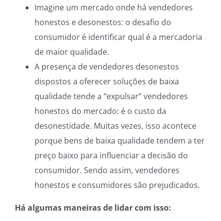
Imagine um mercado onde há vendedores
honestos e desonestos: o desafio do
consumidor é identificar qual é a mercadoria
de maior qualidade.
A presença de vendedores desonestos
dispostos a oferecer soluções de baixa
qualidade tende a “expulsar” vendedores
honestos do mercado: é o custo da
desonestidade. Muitas vezes, isso acontece
porque bens de baixa qualidade tendem a ter
preço baixo para influenciar a decisão do
consumidor. Sendo assim, vendedores
honestos e consumidores são prejudicados.
Há algumas maneiras de lidar com isso: