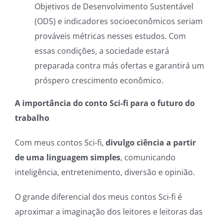
Objetivos de Desenvolvimento Sustentável
(ODS) e indicadores socioeconômicos seriam
prováveis métricas nesses estudos. Com
essas condições, a sociedade estará
preparada contra más ofertas e garantirá um
próspero crescimento econômico.
A importância do conto Sci-fi para o futuro do
trabalho
Com meus contos Sci-fi,
divulgo ciência a partir
de uma linguagem simples
, comunicando
inteligência, entretenimento, diversão e opinião.
O grande diferencial dos meus contos Sci-fi é
aproximar a imaginação dos leitores e leitoras das