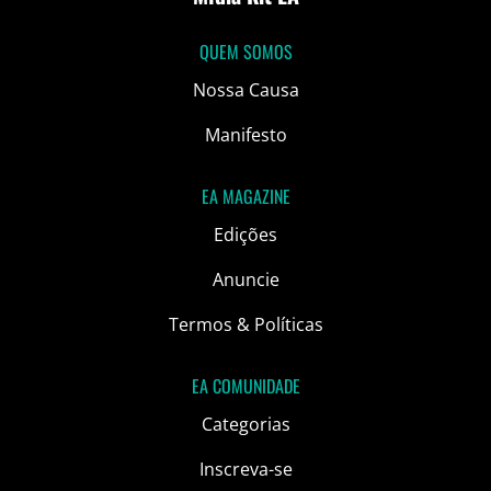
QUEM SOMOS
Nossa Causa
Manifesto
EA MAGAZINE
Edições
Anuncie
Termos & Políticas
EA COMUNIDADE
Categorias
Inscreva-se