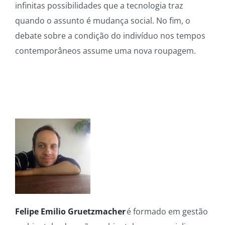
infinitas possibilidades que a tecnologia traz
quando o assunto é mudança social. No fim, o
debate sobre a condição do indivíduo nos tempos
contemporâneos assume uma nova roupagem.
Felipe Emilio Gruetzmacher
é formado em gestão