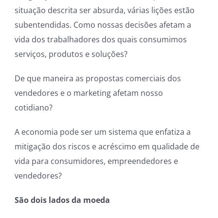
situação descrita ser absurda, várias lições estão
subentendidas. Como nossas decisões afetam a
vida dos trabalhadores dos quais consumimos
serviços, produtos e soluções?
De que maneira as propostas comerciais dos
vendedores e o marketing afetam nosso
cotidiano?
A economia pode ser um sistema que enfatiza a
mitigação dos riscos e acréscimo em qualidade de
vida para consumidores, empreendedores e
vendedores?
São dois lados da moeda