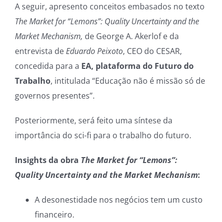
A seguir, apresento conceitos embasados no texto
The Market for “Lemons”: Quality Uncertainty and the
Market Mechanism,
de George A. Akerlof e da
entrevista de
Eduardo Peixoto
, CEO do CESAR,
concedida para a
EA, plataforma do Futuro do
Trabalho
, intitulada “Educação não é missão só de
governos presentes”.
Posteriormente, será feito uma síntese da
importância do sci-fi para o trabalho do futuro.
Insights da obra
The Market for “Lemons”:
Quality Uncertainty and the Market Mechanism
:
A desonestidade nos negócios tem um custo
financeiro.