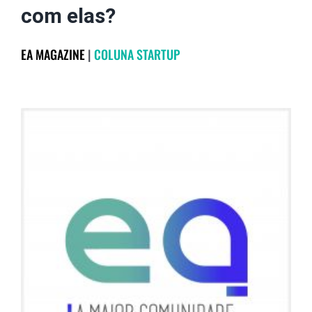
com elas?
EA MAGAZINE
|
COLUNA STARTUP