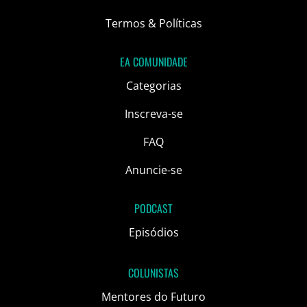
Termos & Políticas
EA COMUNIDADE
Categorias
Inscreva-se
FAQ
Anuncie-se
PODCAST
Episódios
COLUNISTAS
Mentores do Futuro