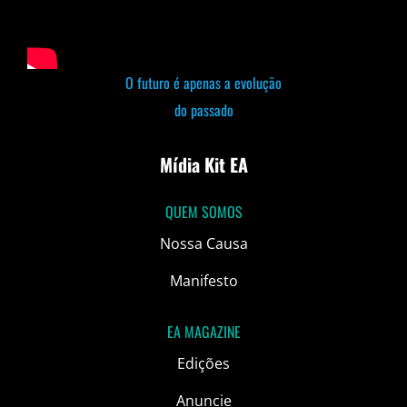
O futuro é apenas a evolução
do passado
Mídia Kit EA
QUEM SOMOS
Nossa Causa
Manifesto
EA MAGAZINE
Edições
Anuncie