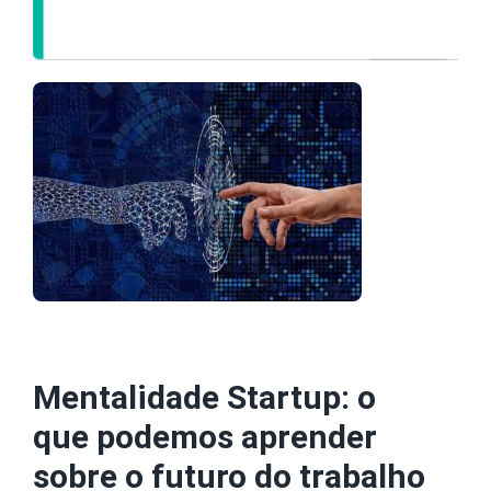
Mentalidade Startup: o
que podemos aprender
sobre o futuro do trabalho